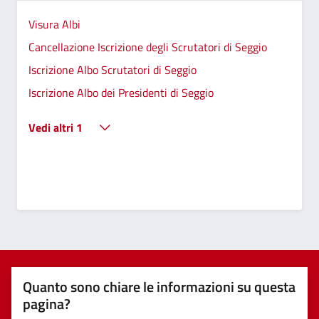
Visura Albi
Cancellazione Iscrizione degli Scrutatori di Seggio
Iscrizione Albo Scrutatori di Seggio
Iscrizione Albo dei Presidenti di Seggio
Vedi altri 1
Quanto sono chiare le informazioni su questa
pagina?