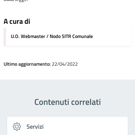
A cura di
U.O. Webmaster / Nodo SITR Comunale
Ultimo aggiornamento:
22/04/2022
Contenuti correlati
Servizi