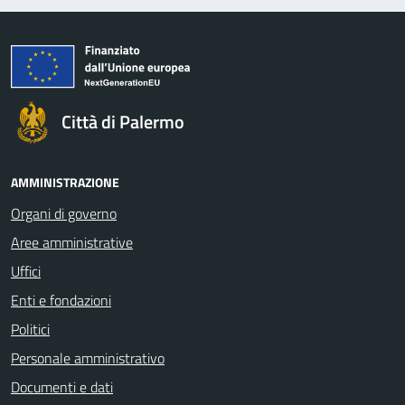
Città di Palermo
AMMINISTRAZIONE
Organi di governo
Aree amministrative
Uffici
Enti e fondazioni
Politici
Personale amministrativo
Documenti e dati