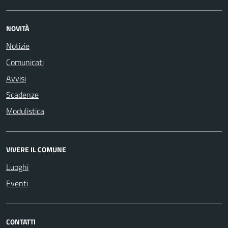
NOVITÀ
Notizie
Comunicati
Avvisi
Scadenze
Modulistica
VIVERE IL COMUNE
Luoghi
Eventi
CONTATTI