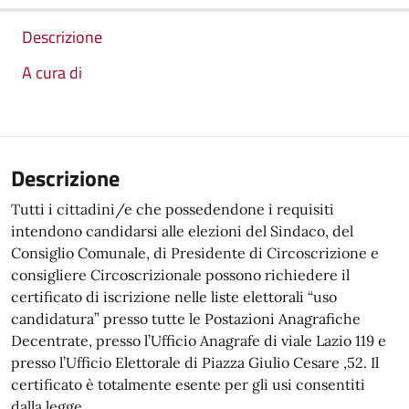
Descrizione
A cura di
Descrizione
Tutti i cittadini/e che possedendone i requisiti
intendono candidarsi alle elezioni del Sindaco, del
Consiglio Comunale, di Presidente di Circoscrizione e
consigliere Circoscrizionale possono richiedere il
certificato di iscrizione nelle liste elettorali “uso
candidatura” presso tutte le Postazioni Anagrafiche
Decentrate, presso l’Ufficio Anagrafe di viale Lazio 119 e
presso l’Ufficio Elettorale di Piazza Giulio Cesare ,52. Il
certificato è totalmente esente per gli usi consentiti
dalla legge.