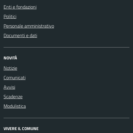
Enti e fondazioni
Politici
Personale amministrativo
Documenti e dati
NOVITÀ
Notizie
Comunicati
Avvisi
Scadenze
Modulistica
VIVERE IL COMUNE