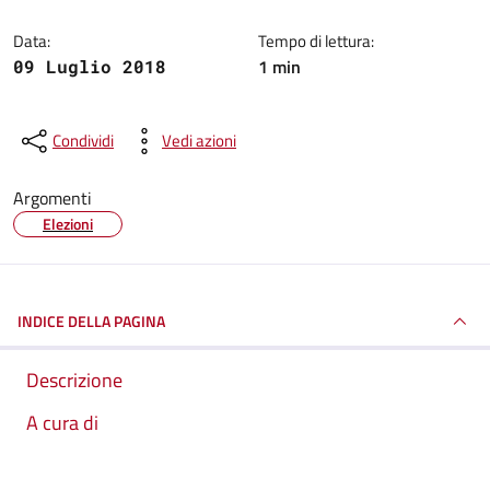
Data:
Tempo di lettura:
1 min
09 Luglio 2018
Condividi
Vedi azioni
Argomenti
Elezioni
INDICE DELLA PAGINA
Descrizione
A cura di