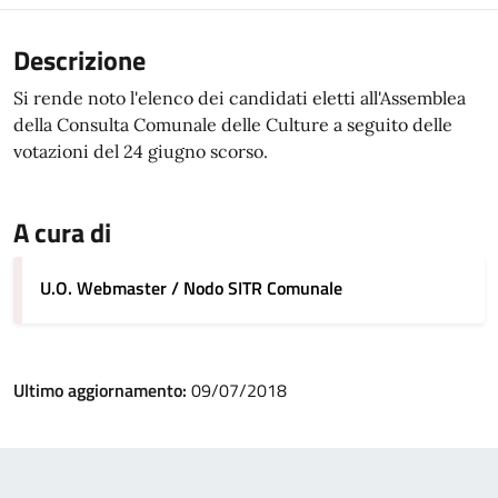
Descrizione
Si rende noto l'elenco dei candidati eletti all'Assemblea
della Consulta Comunale delle Culture a seguito delle
votazioni del 24 giugno scorso.
A cura di
U.O. Webmaster / Nodo SITR Comunale
Ultimo aggiornamento:
09/07/2018