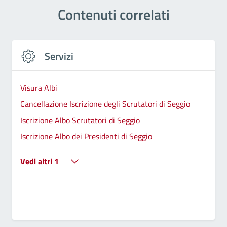
Contenuti correlati
Servizi
Visura Albi
Cancellazione Iscrizione degli Scrutatori di Seggio
Iscrizione Albo Scrutatori di Seggio
Iscrizione Albo dei Presidenti di Seggio
Vedi altri 1