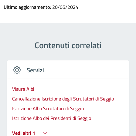
Ultimo aggiornamento:
20/05/2024
Contenuti correlati
Servizi
Visura Albi
Cancellazione Iscrizione degli Scrutatori di Seggio
Iscrizione Albo Scrutatori di Seggio
Iscrizione Albo dei Presidenti di Seggio
Vedi altri 1