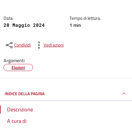
Data:
Tempo di lettura:
1 min
20 Maggio 2024
Condividi
Vedi azioni
Argomenti
Elezioni
INDICE DELLA PAGINA
Descrizione
A cura di