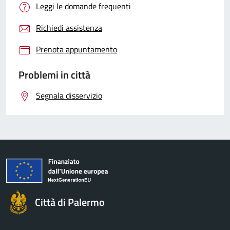
Leggi le domande frequenti
Richiedi assistenza
Prenota appuntamento
Problemi in città
Segnala disservizio
Città di Palermo