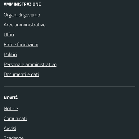
AMMINISTRAZIONE
Organi di governo
Aree amministrative
Uffici
Enti e fondazioni
Politici
Personale amministrativo
Documenti e dati
NOVITÀ
Notizie
Comunicati
Avvisi
Scadenze