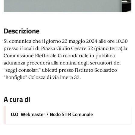
Descrizione
Si comunica che il giorno 22 maggio 2024 alle ore 10.30
presso i locali di Piazza Giulio Cesare 52 (piano terra) la
Commissione Elettorale Circondariale in pubblica
adunanza procederà alla nomina degli scrutatori dei
“seggi consolari” ubicati presso l’Istituto Scolastico
"Bonfiglio" Colozza di via Imera 32.
A cura di
U.O. Webmaster / Nodo SITR Comunale