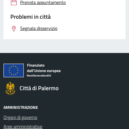
Prenota appuntamento
Problemi in città
Segnala disservizio
Città di Palermo
AMMINISTRAZIONE
Organi di governo
Aree amministrative