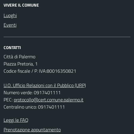
VIVERE IL COMUNE
Luoghi
Eventi
CONTATTI
Città di Palermo
Piazza Pretoria, 1
Codice fiscale / P. IVA:80016350821
U.O. Ufficio Relazioni con il Pubblico (URP)
Numero verde: 0917401111
PEC:
protocollo@cert.comune.palermo.it
Centralino unico: 0917401111
Leggi le FAQ
Prenotazione appuntamento