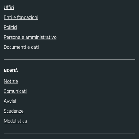
Uffici
Enti e fondazioni
Politici
Personale amministrativo
Documenti e dati
NOVITÀ
Notizie
Comunicati
Avvisi
Scadenze
Modulistica