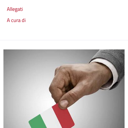
Allegati
A cura di