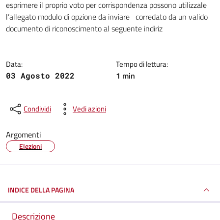
esprimere il proprio voto per corrispondenza possono utilizzale
l’allegato modulo di opzione da inviare corredato da un valido
documento di riconoscimento al seguente indiriz
Data:
Tempo di lettura:
1 min
03 Agosto 2022
Condividi
Vedi azioni
Argomenti
Elezioni
INDICE DELLA PAGINA
Descrizione