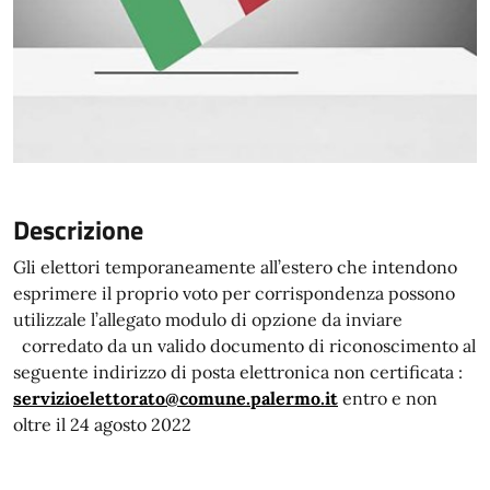
Descrizione
Gli elettori temporaneamente all’estero che intendono
esprimere il proprio voto per corrispondenza possono
utilizzale l’allegato modulo di opzione da inviare
corredato da un valido documento di riconoscimento al
seguente indirizzo di posta elettronica non certificata :
servizioelettorato@comune.palermo.it
entro e non
oltre il 24 agosto 2022