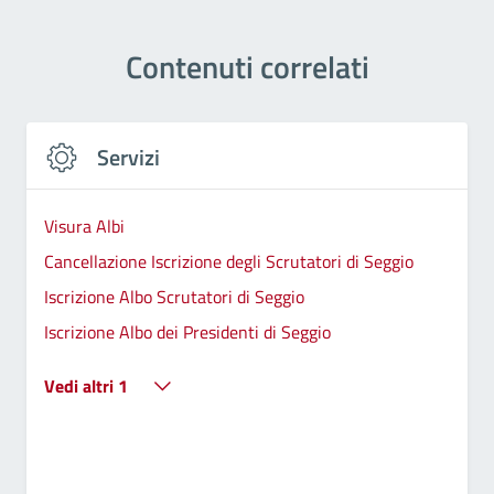
Contenuti correlati
Servizi
Visura Albi
Cancellazione Iscrizione degli Scrutatori di Seggio
Iscrizione Albo Scrutatori di Seggio
Iscrizione Albo dei Presidenti di Seggio
Vedi altri 1