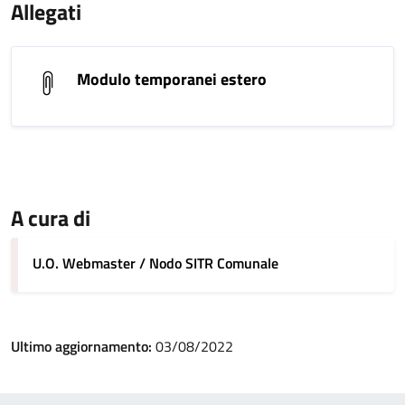
Allegati
Modulo temporanei estero
A cura di
U.O. Webmaster / Nodo SITR Comunale
Ultimo aggiornamento:
03/08/2022