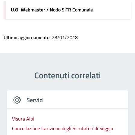
U.O. Webmaster / Nodo SITR Comunale
Ultimo aggiornamento:
23/01/2018
Contenuti correlati
Servizi
Visura Albi
Cancellazione Iscrizione degli Scrutatori di Seggio