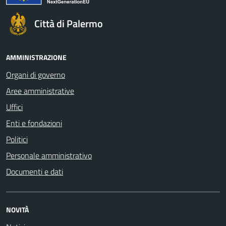
Città di Palermo
AMMINISTRAZIONE
Organi di governo
Aree amministrative
Uffici
Enti e fondazioni
Politici
Personale amministrativo
Documenti e dati
NOVITÀ