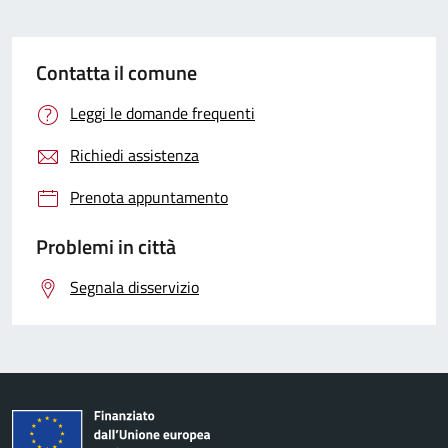
Contatta il comune
Leggi le domande frequenti
Richiedi assistenza
Prenota appuntamento
Problemi in città
Segnala disservizio