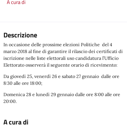
A cura di
Descrizione
In occasione delle prossime elezioni Politiche del 4
marzo 2018 al fine di garantire il rilascio dei certificati di
iscrizione nelle liste elettorali uso candidatura l’Ufficio
Elettorato osserverà il seguente orario di ricevimento:
Da giovedì 25, venerdì 26 e sabato 27 gennaio dalle ore
8:30 alle ore 18:00;
Domenica 28 e lunedì 29 gennaio dalle ore 8:00 alle ore
20:00.
A cura di