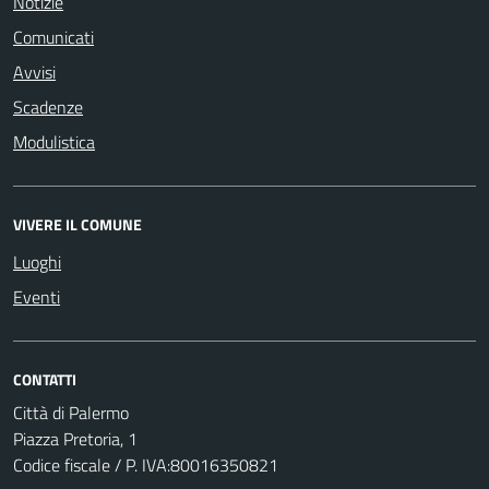
Notizie
Comunicati
Avvisi
Scadenze
Modulistica
VIVERE IL COMUNE
Luoghi
Eventi
CONTATTI
Città di Palermo
Piazza Pretoria, 1
Codice fiscale / P. IVA:80016350821