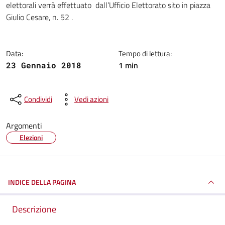
elettorali verrà effettuato dall’Ufficio Elettorato sito in piazza
Giulio Cesare, n. 52 .
Data:
Tempo di lettura:
1 min
23 Gennaio 2018
Condividi
Vedi azioni
Argomenti
Elezioni
INDICE DELLA PAGINA
Descrizione