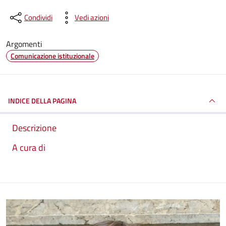
Condividi
Vedi azioni
Argomenti
Comunicazione istituzionale
INDICE DELLA PAGINA
Descrizione
A cura di