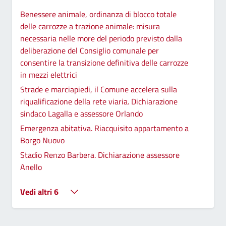
Benessere animale, ordinanza di blocco totale
delle carrozze a trazione animale: misura
necessaria nelle more del periodo previsto dalla
deliberazione del Consiglio comunale per
consentire la transizione definitiva delle carrozze
in mezzi elettrici
Strade e marciapiedi, il Comune accelera sulla
riqualificazione della rete viaria. Dichiarazione
sindaco Lagalla e assessore Orlando
Emergenza abitativa. Riacquisito appartamento a
Borgo Nuovo
Stadio Renzo Barbera. Dichiarazione assessore
Anello
Vedi altri 6