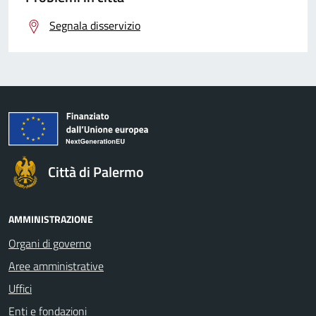
Segnala disservizio
Città di Palermo
AMMINISTRAZIONE
Organi di governo
Aree amministrative
Uffici
Enti e fondazioni