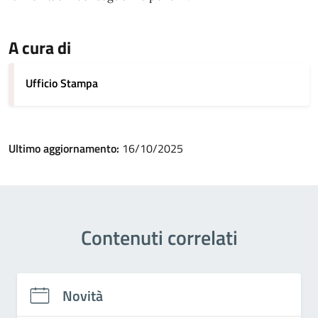
A cura di
Ufficio Stampa
Ultimo aggiornamento:
16/10/2025
Contenuti correlati
Novità