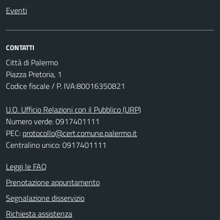
Eventi
CONTATTI
Città di Palermo
Piazza Pretoria, 1
Codice fiscale / P. IVA:80016350821
U.O. Ufficio Relazioni con il Pubblico (URP)
Numero verde: 0917401111
PEC:
protocollo@cert.comune.palermo.it
Centralino unico: 0917401111
Leggi le FAQ
Prenotazione appuntamento
Segnalazione disservizio
Richiesta assistenza