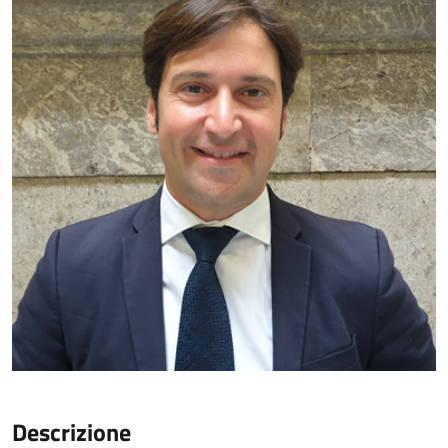
Descrizione