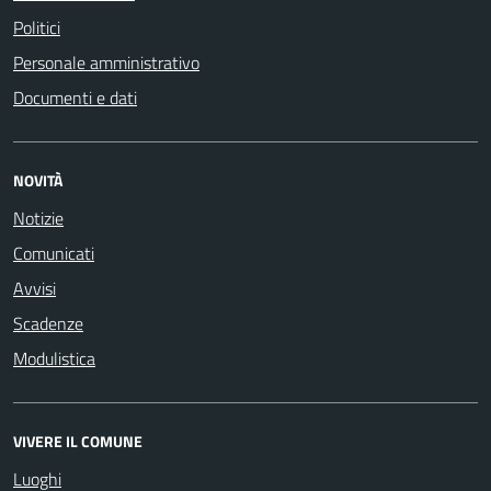
Politici
Personale amministrativo
Documenti e dati
NOVITÀ
Notizie
Comunicati
Avvisi
Scadenze
Modulistica
VIVERE IL COMUNE
Luoghi