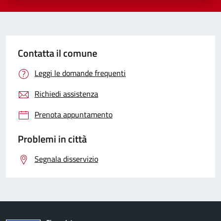
Contatta il comune
Leggi le domande frequenti
Richiedi assistenza
Prenota appuntamento
Problemi in città
Segnala disservizio