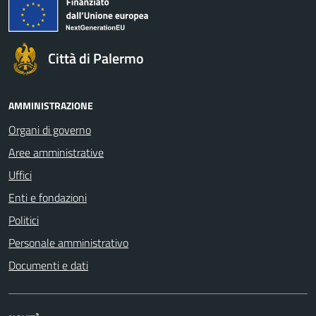
Città di Palermo
AMMINISTRAZIONE
Organi di governo
Aree amministrative
Uffici
Enti e fondazioni
Politici
Personale amministrativo
Documenti e dati