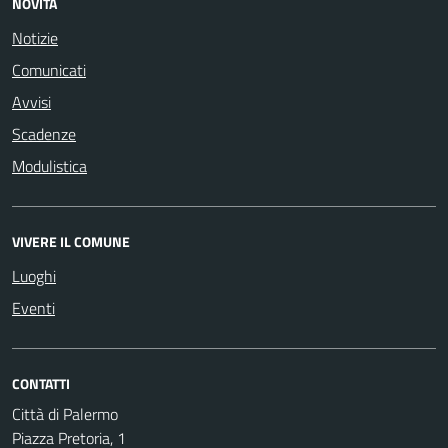
NOVITÀ
Notizie
Comunicati
Avvisi
Scadenze
Modulistica
VIVERE IL COMUNE
Luoghi
Eventi
CONTATTI
Città di Palermo
Piazza Pretoria, 1