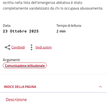
iscritta nella lista dell'emergenza abitativa è stato
completamente vandalizzato da chi lo occupava abusivamente.
Data:
Tempo di lettura:
2 min
23 Ottobre 2025
Condividi
Vedi azioni
Argomenti
Comunicazione istituzionale
INDICE DELLA PAGINA
Descrizione