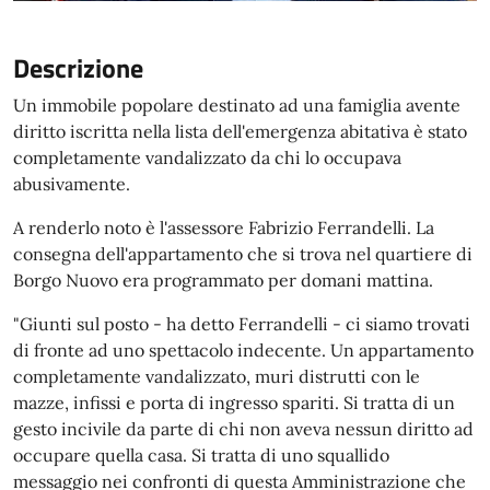
Descrizione
Un immobile popolare destinato ad una famiglia avente
diritto iscritta nella lista dell'emergenza abitativa è stato
completamente vandalizzato da chi lo occupava
abusivamente.
A renderlo noto è l'assessore Fabrizio Ferrandelli. La
consegna dell'appartamento che si trova nel quartiere di
Borgo Nuovo era programmato per domani mattina.
"Giunti sul posto - ha detto Ferrandelli - ci siamo trovati
di fronte ad uno spettacolo indecente. Un appartamento
completamente vandalizzato, muri distrutti con le
mazze, infissi e porta di ingresso spariti. Si tratta di un
gesto incivile da parte di chi non aveva nessun diritto ad
occupare quella casa. Si tratta di uno squallido
messaggio nei confronti di questa Amministrazione che