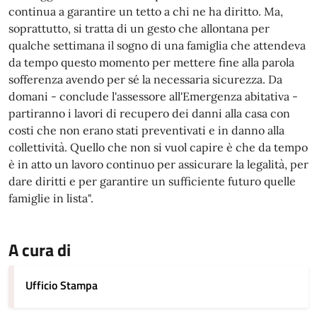
continua a garantire un tetto a chi ne ha diritto. Ma,
soprattutto, si tratta di un gesto che allontana per
qualche settimana il sogno di una famiglia che attendeva
da tempo questo momento per mettere fine alla parola
sofferenza avendo per sé la necessaria sicurezza. Da
domani - conclude l'assessore all'Emergenza abitativa -
partiranno i lavori di recupero dei danni alla casa con
costi che non erano stati preventivati e in danno alla
collettività. Quello che non si vuol capire è che da tempo
è in atto un lavoro continuo per assicurare la legalità, per
dare diritti e per garantire un sufficiente futuro quelle
famiglie in lista".
A cura di
Ufficio Stampa