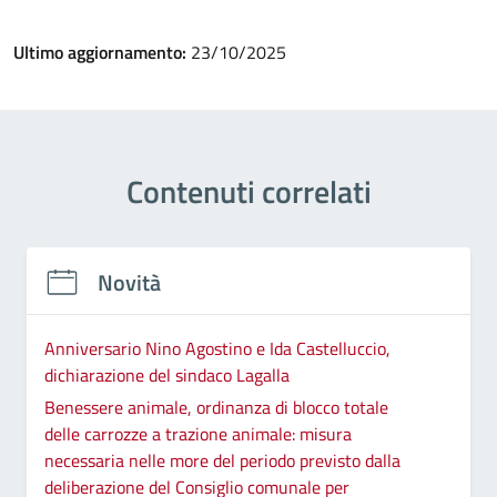
Ultimo aggiornamento:
23/10/2025
Contenuti correlati
Novità
Anniversario Nino Agostino e Ida Castelluccio,
dichiarazione del sindaco Lagalla
Benessere animale, ordinanza di blocco totale
delle carrozze a trazione animale: misura
necessaria nelle more del periodo previsto dalla
deliberazione del Consiglio comunale per