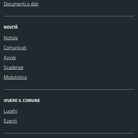
Documenti e dati
NOVITÀ
Notizie
Comunicati
Avvisi
Scadenze
Modulistica
VIVERE IL COMUNE
Luoghi
Eventi