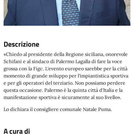
Descrizione
«Chiedo al presidente della Regione siciliana, onorevole
Schifani e al sindaco di Palermo Lagalla di fare la voce
grossa con la Figc. L'evento europeo sarebbe per la città
momento di grande sviluppo per l'impiantistica sportiva
e per gli operatori del terziario. Non possiamo perdere
questa occasione. Palermo è la quinta città d'Italia e la
manifestazione sportiva è sicuramente al suo livello».
Lo dichiara il consigliere comunale Natale Puma.
A cura di