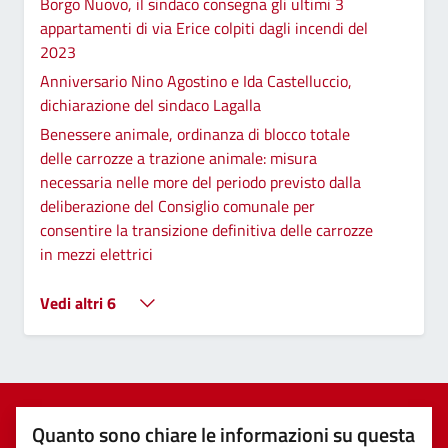
Borgo Nuovo, il sindaco consegna gli ultimi 3
appartamenti di via Erice colpiti dagli incendi del
2023
Anniversario Nino Agostino e Ida Castelluccio,
dichiarazione del sindaco Lagalla
Benessere animale, ordinanza di blocco totale
delle carrozze a trazione animale: misura
necessaria nelle more del periodo previsto dalla
deliberazione del Consiglio comunale per
consentire la transizione definitiva delle carrozze
in mezzi elettrici
Vedi altri 6
Quanto sono chiare le informazioni su questa