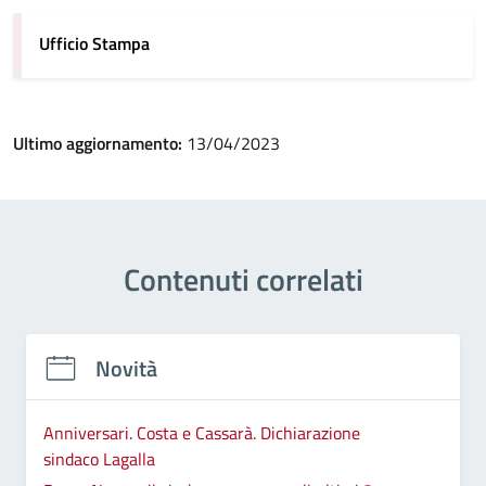
Ufficio Stampa
Ultimo aggiornamento:
13/04/2023
Contenuti correlati
Novità
Anniversari. Costa e Cassarà. Dichiarazione
sindaco Lagalla