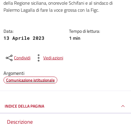
della Regione siciliana, onorevole Schifani e al sindaco di
Palermo Lagalla di fare la voce grossa con la Figc.
Data:
Tempo di lettura:
1 min
13 Aprile 2023
Condividi
Vedi azioni
Argomenti
Comunicazione istituzionale
INDICE DELLA PAGINA
Descrizione