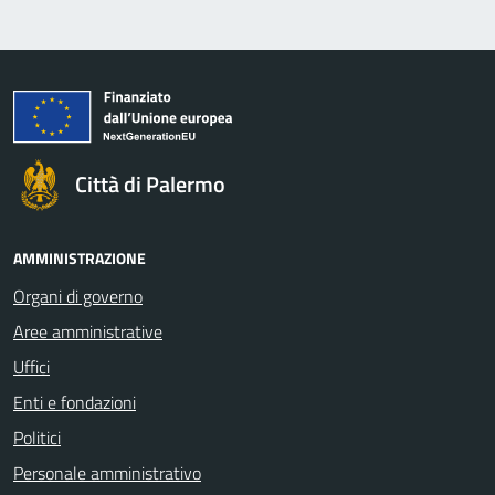
Città di Palermo
AMMINISTRAZIONE
Organi di governo
Aree amministrative
Uffici
Enti e fondazioni
Politici
Personale amministrativo