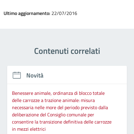
Ultimo aggiornamento:
22/07/2016
Contenuti correlati
Novità
Benessere animale, ordinanza di blocco totale
delle carrozze a trazione animale: misura
necessaria nelle more del periodo previsto dalla
deliberazione del Consiglio comunale per
consentire la transizione definitiva delle carrozze
in mezzi elettrici