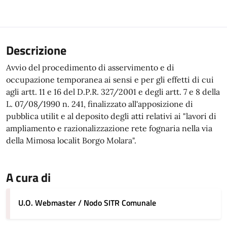
Descrizione
Avvio del procedimento di asservimento e di
occupazione temporanea ai sensi e per gli effetti di cui
agli artt. 11 e 16 del D.P.R. 327/2001 e degli artt. 7 e 8 della
L. 07/08/1990 n. 241, finalizzato all'apposizione di
pubblica utilit e al deposito degli atti relativi ai "lavori di
ampliamento e razionalizzazione rete fognaria nella via
della Mimosa localit Borgo Molara".
A cura di
U.O. Webmaster / Nodo SITR Comunale