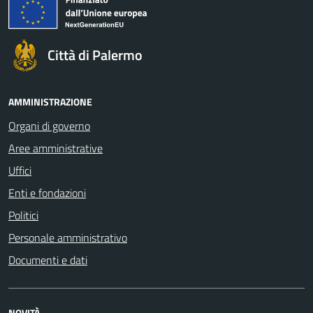
Città di Palermo
AMMINISTRAZIONE
Organi di governo
Aree amministrative
Uffici
Enti e fondazioni
Politici
Personale amministrativo
Documenti e dati
NOVITÀ