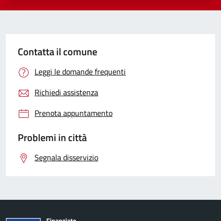
Contatta il comune
Leggi le domande frequenti
Richiedi assistenza
Prenota appuntamento
Problemi in città
Segnala disservizio