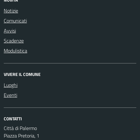
Notizie
Comunicati
Avvisi
Scadenze
Modulistica
VIVERE IL COMUNE
Luoghi
Eventi
CONTATTI
Città di Palermo
Piazza Pretoria, 1