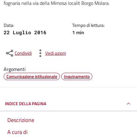
fognaria nella via della Mimosa localit Borgo Molara.
Data:
Tempo di lettura:
1 min
22 Luglio 2016
Condividi
Vedi azioni
Argomenti
Comunicazione istituzionale
Inquinamento
INDICE DELLA PAGINA
Descrizione
A cura di