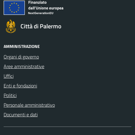
Città di Palermo
AMMINISTRAZIONE
Organi di governo
Aree amministrative
Uffici
Enti e fondazioni
Politici
Personale amministrativo
Documenti e dati