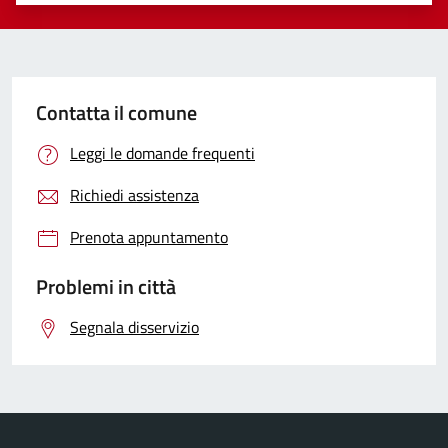
Contatta il comune
Leggi le domande frequenti
Richiedi assistenza
Prenota appuntamento
Problemi in città
Segnala disservizio