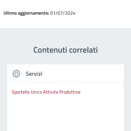
Ultimo aggiornamento:
01/07/2024
Contenuti correlati
Servizi
Sportello Unico Attivita Produttive