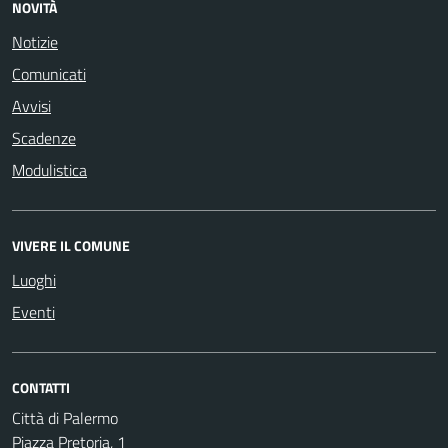
NOVITÀ
Notizie
Comunicati
Avvisi
Scadenze
Modulistica
VIVERE IL COMUNE
Luoghi
Eventi
CONTATTI
Città di Palermo
Piazza Pretoria, 1