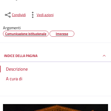
Condividi
Vedi azioni
Argomenti
Comunicazione istituzionale
Imprese
INDICE DELLA PAGINA
Descrizione
A cura di