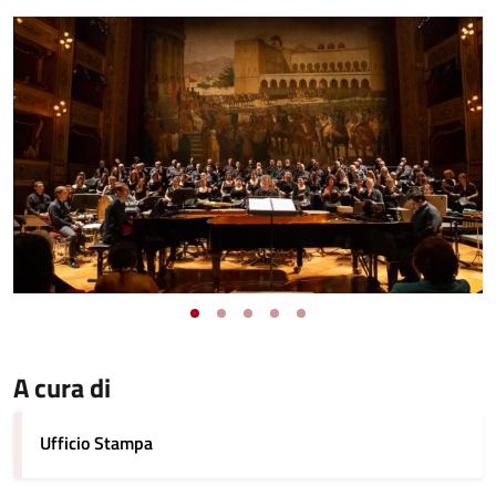
A cura di
Ufficio Stampa