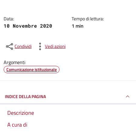
Data:
Tempo di lettura:
1 min
10 Novembre 2020
Condividi
Vedi azioni
Argomenti
Comunicazione istituzionale
INDICE DELLA PAGINA
Descrizione
A cura di