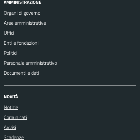
AMMINISTRAZIONE
Organi di governo
Aree amministrative
Uffici
Enti e fondazioni
Politici
Personale amministrativo
Documenti e dati
NOVITÀ
Notizie
Comunicati
Avvisi
Scadenze