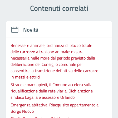
Contenuti correlati
Novità
Benessere animale, ordinanza di blocco totale
delle carrozze a trazione animale: misura
necessaria nelle more del periodo previsto dalla
deliberazione del Consiglio comunale per
consentire la transizione definitiva delle carrozze
in mezzi elettrici
Strade e marciapiedi, il Comune accelera sulla
riqualificazione della rete viaria. Dichiarazione
sindaco Lagalla e assessore Orlando
Emergenza abitativa. Riacquisito appartamento a
Borgo Nuovo