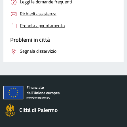
Leggi le domande frequenti
Richiedi assistenza
Prenota appuntamento
Problemi in città
Segnala disservizio
Città di Palermo