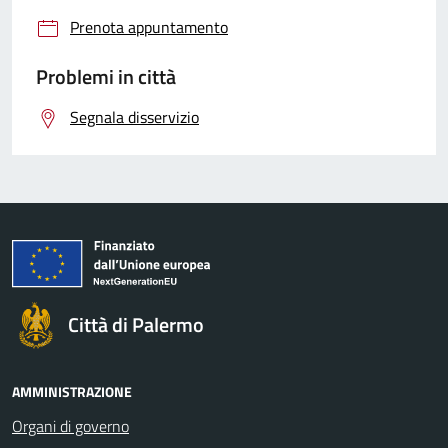
Prenota appuntamento
Problemi in città
Segnala disservizio
Città di Palermo
AMMINISTRAZIONE
Organi di governo