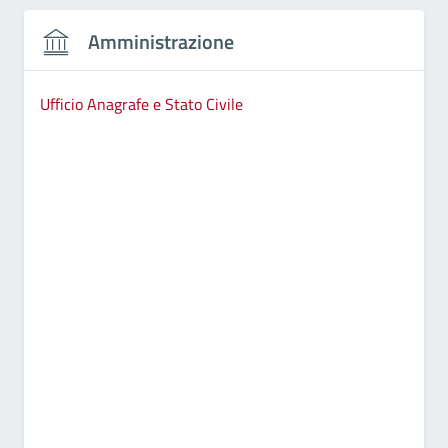
Amministrazione
Ufficio Anagrafe e Stato Civile