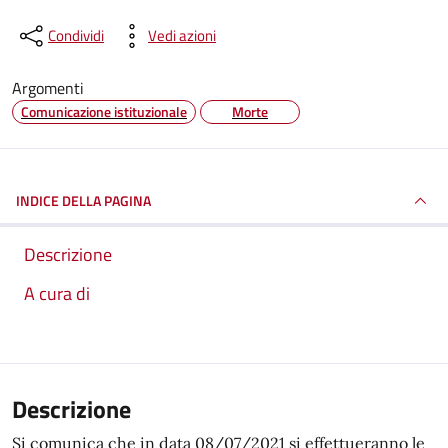
Condividi
Vedi azioni
Argomenti
Comunicazione istituzionale
Morte
INDICE DELLA PAGINA
Descrizione
A cura di
Descrizione
Si comunica che in data 08/07/2021 si effettueranno le