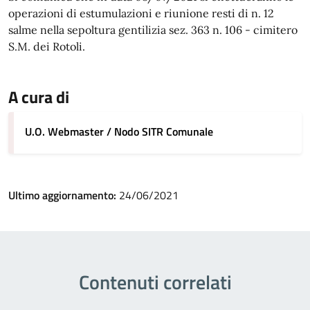
operazioni di estumulazioni e riunione resti di n. 12
salme nella sepoltura gentilizia sez. 363 n. 106 - cimitero
S.M. dei Rotoli.
A cura di
U.O. Webmaster / Nodo SITR Comunale
Ultimo aggiornamento:
24/06/2021
Contenuti correlati