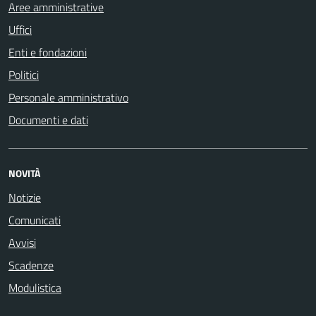
Aree amministrative
Uffici
Enti e fondazioni
Politici
Personale amministrativo
Documenti e dati
NOVITÀ
Notizie
Comunicati
Avvisi
Scadenze
Modulistica