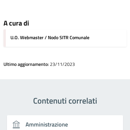
A cura di
U.O. Webmaster / Nodo SITR Comunale
Ultimo aggiornamento:
23/11/2023
Contenuti correlati
Amministrazione