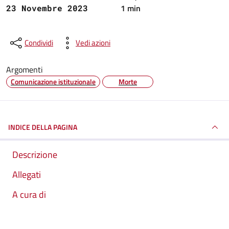
1 min
23 Novembre 2023
Condividi
Vedi azioni
Argomenti
Comunicazione istituzionale
Morte
INDICE DELLA PAGINA
Descrizione
Allegati
A cura di