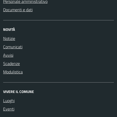
Personale amministrativo
Documenti e dati
NOVITÀ
Notizie
Comunicati
Avvisi
Scadenze
Modulistica
VIVERE IL COMUNE
Luoghi
Eventi