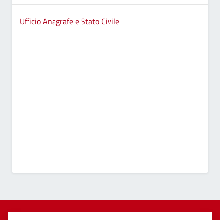
Ufficio Anagrafe e Stato Civile