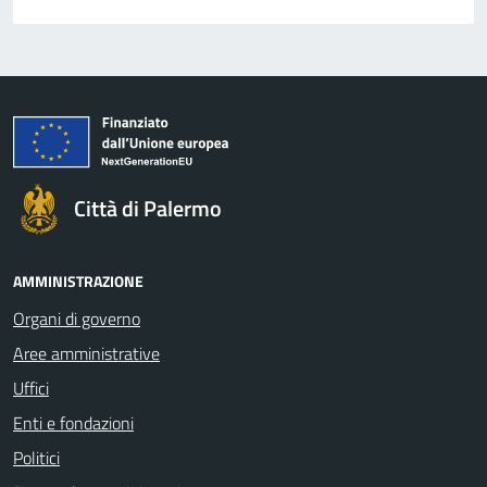
Città di Palermo
AMMINISTRAZIONE
Organi di governo
Aree amministrative
Uffici
Enti e fondazioni
Politici