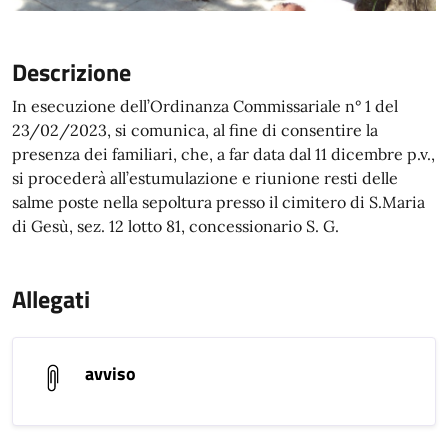
Descrizione
In esecuzione dell’Ordinanza Commissariale n° 1 del
23/02/2023, si comunica, al fine di consentire la
presenza dei familiari, che, a far data dal 11 dicembre p.v.,
si procederà all’estumulazione e riunione resti delle
salme poste nella sepoltura presso il cimitero di S.Maria
di Gesù, sez. 12 lotto 81, concessionario S. G.
Allegati
avviso