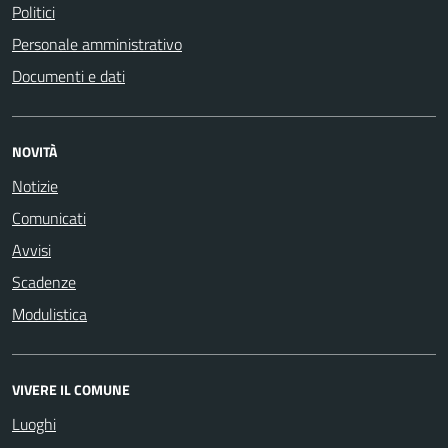
Politici
Personale amministrativo
Documenti e dati
NOVITÀ
Notizie
Comunicati
Avvisi
Scadenze
Modulistica
VIVERE IL COMUNE
Luoghi