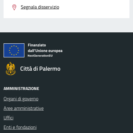
Segnala disservizio
Città di Palermo
AMMINISTRAZIONE
Organi di governo
Aree amministrative
Uffici
Enti e fondazioni