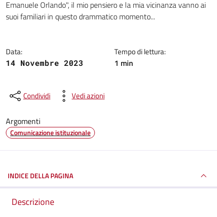
Emanuele Orlando", il mio pensiero e la mia vicinanza vanno ai
suoi familiari in questo drammatico momento...
Data:
Tempo di lettura:
1 min
14 Novembre 2023
Condividi
Vedi azioni
Argomenti
Comunicazione istituzionale
INDICE DELLA PAGINA
Descrizione