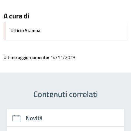
A cura di
Ufficio Stampa
Ultimo aggiornamento:
14/11/2023
Contenuti correlati
Novità