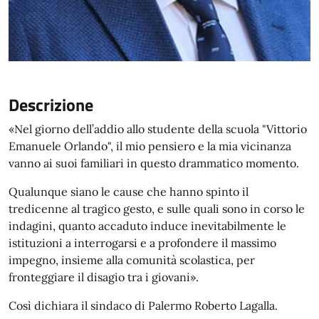
Descrizione
«Nel giorno dell’addio allo studente della scuola "Vittorio
Emanuele Orlando", il mio pensiero e la mia vicinanza
vanno ai suoi familiari in questo drammatico momento.
Qualunque siano le cause che hanno spinto il
tredicenne al tragico gesto, e sulle quali sono in corso le
indagini, quanto accaduto induce inevitabilmente le
istituzioni a interrogarsi e a profondere il massimo
impegno, insieme alla comunità scolastica, per
fronteggiare il disagio tra i giovani».
Così dichiara il sindaco di Palermo Roberto Lagalla.