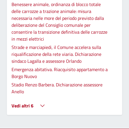
Benessere animale, ordinanza di blocco totale
delle carrozze a trazione animale: misura
necessaria nelle more del periodo previsto dalla
deliberazione del Consiglio comunale per
consentire la transizione definitiva delle carrozze
in mezzi elettrici
Strade e marciapiedi, il Comune accelera sulla
riqualificazione della rete viaria. Dichiarazione
sindaco Lagalla e assessore Orlando
Emergenza abitativa. Riacquisito appartamento a
Borgo Nuovo
Stadio Renzo Barbera. Dichiarazione assessore
Anello
Vedi altri 6