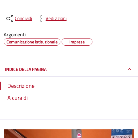
Condividi
Vedi azioni
Argomenti
Comunicazione istituzionale
Imprese
INDICE DELLA PAGINA
Descrizione
A cura di