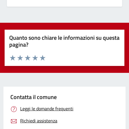
Quanto sono chiare le informazioni su questa
pagina?
Valuta 1 stelle su 5
Valuta 2 stelle su 5
Valuta 3 stelle su 5
Valuta 4 stelle su 5
Valuta 5 stelle su 5
Contatta il comune
Leggi le domande frequenti
Richiedi assistenza