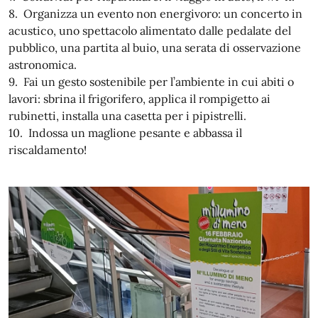
8. Organizza un evento non energivoro: un concerto in
acustico, uno spettacolo alimentato dalle pedalate del
pubblico, una partita al buio, una serata di osservazione
astronomica.
9. Fai un gesto sostenibile per l’ambiente in cui abiti o
lavori: sbrina il frigorifero, applica il rompigetto ai
rubinetti, installa una casetta per i pipistrelli.
10. Indossa un maglione pesante e abbassa il
riscaldamento!