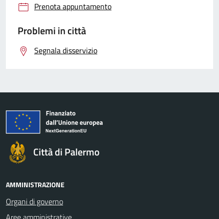
Prenota appuntamento
Problemi in città
Segnala disservizio
Città di Palermo
AMMINISTRAZIONE
Organi di governo
Aree amministrative