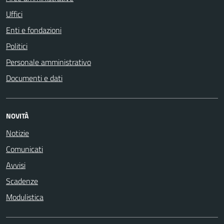
Uffici
Enti e fondazioni
Politici
Personale amministrativo
Documenti e dati
NOVITÀ
Notizie
Comunicati
Avvisi
Scadenze
Modulistica