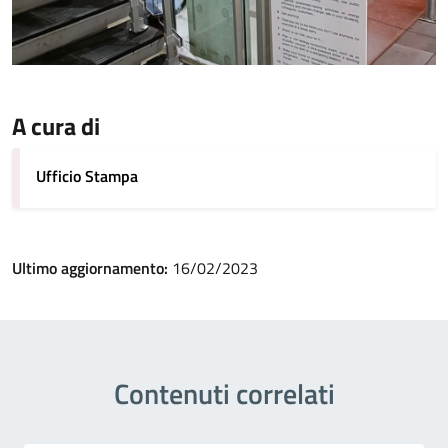
A cura di
Ufficio Stampa
Ultimo aggiornamento:
16/02/2023
Contenuti correlati