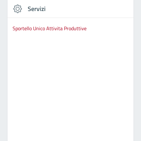
Servizi
Sportello Unico Attivita Produttive