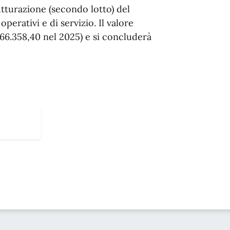
tturazione (secondo lotto) del
perativi e di servizio. Il valore
.566.358,40 nel 2025) e si concluderà