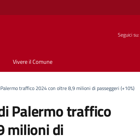
Seguici su:
Vivere il Comune
Palermo traffico 2024 con oltre 8,9 milioni di passeggeri (+10%)
i Palermo traffico
 milioni di