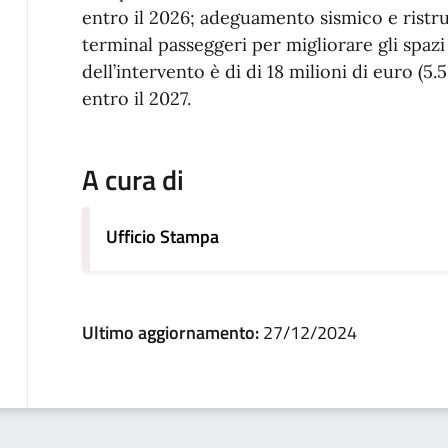
entro il 2026; adeguamento sismico e ristru
terminal passeggeri per migliorare gli spazi o
dell’intervento è di di 18 milioni di euro (5
entro il 2027.
A cura di
Ufficio Stampa
Ultimo aggiornamento:
27/12/2024