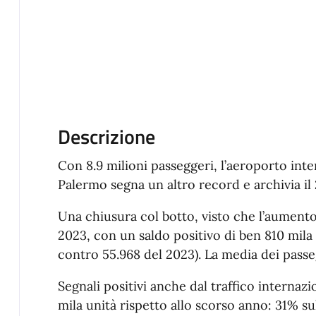
Descrizione
Con 8.9 milioni passeggeri, l’aeroporto inte
Palermo segna un altro record e archivia il
Una chiusura col botto, visto che l’aumento 
2023, con un saldo positivo di ben 810 mila 
contro 55.968 del 2023). La media dei passe
Segnali positivi anche dal traffico internaz
mila unità rispetto allo scorso anno: 31% su