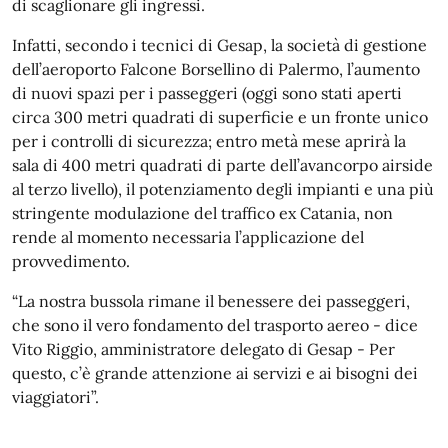
di scaglionare gli ingressi.
Infatti, secondo i tecnici di Gesap, la società di gestione
dell’aeroporto Falcone Borsellino di Palermo, l’aumento
di nuovi spazi per i passeggeri (oggi sono stati aperti
circa 300 metri quadrati di superficie e un fronte unico
per i controlli di sicurezza; entro metà mese aprirà la
sala di 400 metri quadrati di parte dell’avancorpo airside
al terzo livello), il potenziamento degli impianti e una più
stringente modulazione del traffico ex Catania, non
rende al momento necessaria l’applicazione del
provvedimento.
“La nostra bussola rimane il benessere dei passeggeri,
che sono il vero fondamento del trasporto aereo - dice
Vito Riggio, amministratore delegato di Gesap - Per
questo, c’è grande attenzione ai servizi e ai bisogni dei
viaggiatori”.