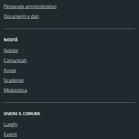
Personale amministrativo
Documenti e dati
NOVITÀ
Notizie
Comunicati
Avvisi
Scadenze
Modulistica
VIVERE IL COMUNE
Luoghi
Eventi