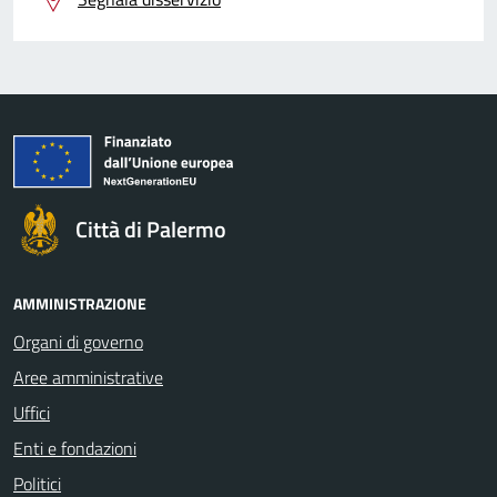
Città di Palermo
AMMINISTRAZIONE
Organi di governo
Aree amministrative
Uffici
Enti e fondazioni
Politici