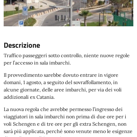
Descrizione
Traffico passeggeri sotto controllo, niente nuove regole
per l’accesso in sala imbarchi.
Il provvedimento sarebbe dovuto entrare in vigore
domani, 1 agosto, a seguito del sovraffollamento, in
alcune giornate, delle aree imbarchi, per via dei voli
addizionali ex Catania.
La nuova regola che avrebbe permesso l’ingresso dei
viaggiatori in sala imbarchi non prima di due ore per i
voli Schengen e di tre ore per gli extra Schengen, non
sarà più applicata, perché sono venute meno le esigenze