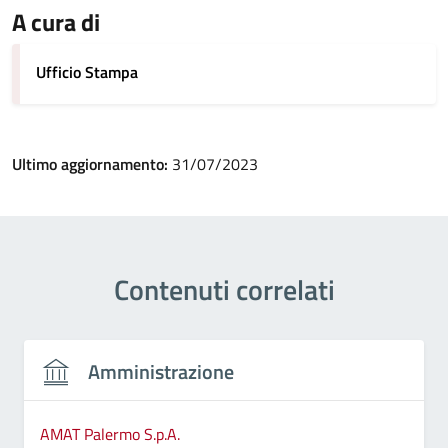
A cura di
Ufficio Stampa
Ultimo aggiornamento:
31/07/2023
Contenuti correlati
Amministrazione
AMAT Palermo S.p.A.