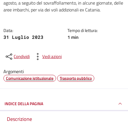
agosto, a seguito del sovraffollamento, in alcune giornate, delle
aree imbarchi, per via dei voli addizionali ex Catania.
Data:
Tempo di lettura:
1 min
31 Luglio 2023
Condividi
Vedi azioni
Argomenti
Comunicazione istituzionale
Trasporto pubblico
INDICE DELLA PAGINA
Descrizione