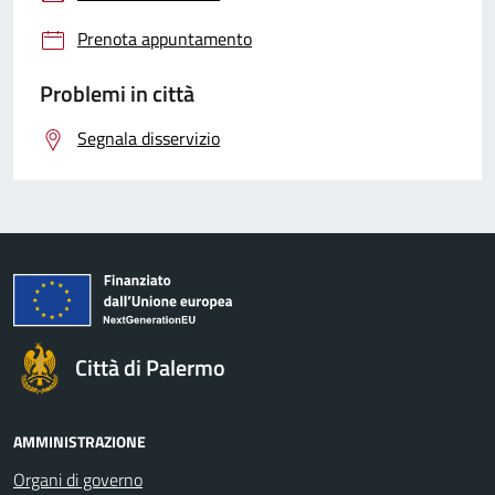
Prenota appuntamento
Problemi in città
Segnala disservizio
Città di Palermo
AMMINISTRAZIONE
Organi di governo