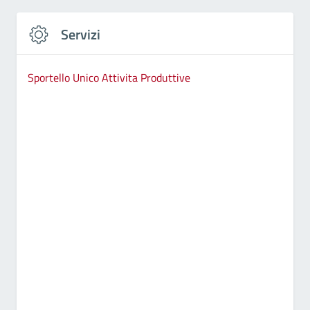
Servizi
Sportello Unico Attivita Produttive