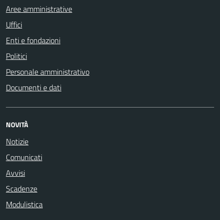
Aree amministrative
Uffici
Enti e fondazioni
Politici
Personale amministrativo
Documenti e dati
NOVITÀ
Notizie
Comunicati
Avvisi
Scadenze
Modulistica