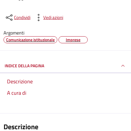
Condividi
Vedi azioni
Argomenti
Comunicazione istituzionale
Imprese
INDICE DELLA PAGINA
Descrizione
A cura di
Descrizione