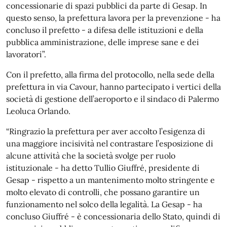
concessionarie di spazi pubblici da parte di Gesap. In
questo senso, la prefettura lavora per la prevenzione - ha
concluso il prefetto - a difesa delle istituzioni e della
pubblica amministrazione, delle imprese sane e dei
lavoratori”.
Con il prefetto, alla firma del protocollo, nella sede della
prefettura in via Cavour, hanno partecipato i vertici della
società di gestione dell’aeroporto e il sindaco di Palermo
Leoluca Orlando.
“Ringrazio la prefettura per aver accolto l’esigenza di
una maggiore incisività nel contrastare l’esposizione di
alcune attività che la società svolge per ruolo
istituzionale - ha detto Tullio Giuffré, presidente di
Gesap - rispetto a un mantenimento molto stringente e
molto elevato di controlli, che possano garantire un
funzionamento nel solco della legalità. La Gesap - ha
concluso Giuffré - è concessionaria dello Stato, quindi di