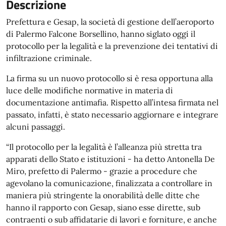
Descrizione
Prefettura e Gesap, la società di gestione dell’aeroporto
di Palermo Falcone Borsellino, hanno siglato oggi il
protocollo per la legalità e la prevenzione dei tentativi di
infiltrazione criminale.
La firma su un nuovo protocollo si è resa opportuna alla
luce delle modifiche normative in materia di
documentazione antimafia. Rispetto all’intesa firmata nel
passato, infatti, è stato necessario aggiornare e integrare
alcuni passaggi.
“Il protocollo per la legalità è l’alleanza più stretta tra
apparati dello Stato e istituzioni - ha detto Antonella De
Miro, prefetto di Palermo - grazie a procedure che
agevolano la comunicazione, finalizzata a controllare in
maniera più stringente la onorabilità delle ditte che
hanno il rapporto con Gesap, siano esse dirette, sub
contraenti o sub affidatarie di lavori e forniture, e anche