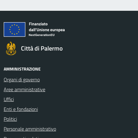
Città di Palermo
AMMINISTRAZIONE
Organi di governo
Aree amministrative
Uffici
Enti e fondazioni
Politici
Personale amministrativo