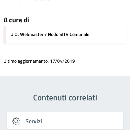
A cura di
U.O. Webmaster / Nodo SITR Comunale
Ultimo aggiornamento:
17/04/2019
Contenuti correlati
Servizi