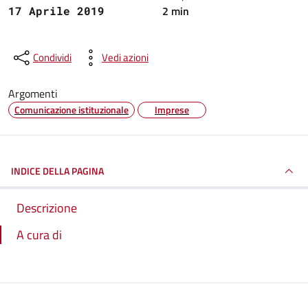
2 min
17 Aprile 2019
Condividi
Vedi azioni
Argomenti
Comunicazione istituzionale
Imprese
INDICE DELLA PAGINA
Descrizione
A cura di