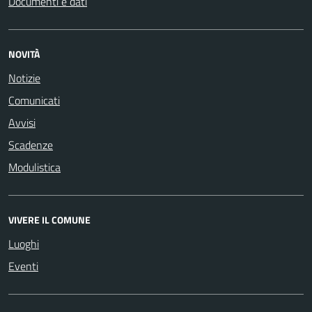
Documenti e dati
NOVITÀ
Notizie
Comunicati
Avvisi
Scadenze
Modulistica
VIVERE IL COMUNE
Luoghi
Eventi