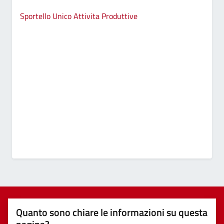
Sportello Unico Attivita Produttive
Quanto sono chiare le informazioni su questa