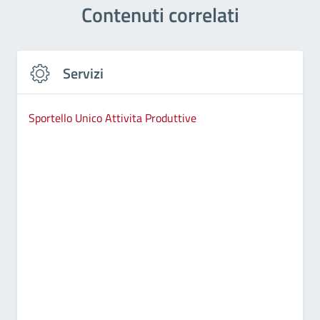
Contenuti correlati
Servizi
Sportello Unico Attivita Produttive