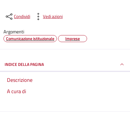
Condividi
Vedi azioni
Argomenti
Comunicazione istituzionale
Imprese
INDICE DELLA PAGINA
Descrizione
A cura di