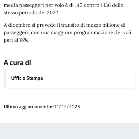
media passeggeri per volo è di 145 contro i 136 dello
stesso periodo del 2022.
A dicembre si prevede il transito di mezzo milione di
passeggeri, con una maggiore programmazione dei voli
pari al 18%.
A cura di
Ufficio Stampa
Ultimo aggiornamento:
01/12/2023