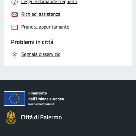
Leggi le domande frequenti
Richiedi assistenza
Prenota appuntamento
Problemi in città
Segnala disservizio
Città di Palermo