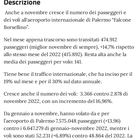
Descrizione
Anche a novembre cresce il numero dei passeggeri e
dei voli all'aeroporto internazionale di Palermo “Falcone
Borsellino”.
Nel mese appena trascorso sono transitati 474.912
passeggeri (miglior novembre di sempre), +14,7% rispetto
allo stesso mese del 2022 (415.892). Resta alta anche la
media dei passeggeri per volo: 141.
Tiene bene il traffico internazionale, che ha inciso per il
19% sul mese e per il 30% sul dato annuale.
Cresce anche il numero dei voli: 3.366 contro 2.878 di
novembre 2022, con un incremento del 16,96%.
Da gennaio a novembre, hanno volato da e per
l’aeroporto di Palermo 7.575.048 passeggeri (+13,96)
contro i 6.647.279 di gennaio-novembre 2022, mentre i
voli sono stati 52.231 (+6,89%) contro 48.864 del 2022. La