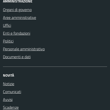
AMMINISTRAZIONE
Organi di governo
Aree amministrative
Uffici
Enti e fondazioni
Politici
Personale amministrativo
Documenti e dati
NOVITÀ
Notizie
Comunicati
Avvisi
Scadenze