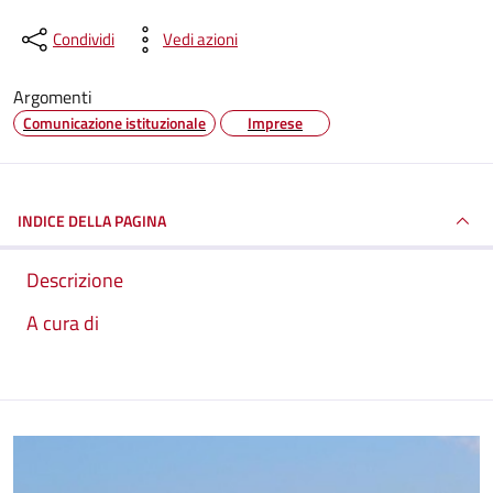
Condividi
Vedi azioni
Argomenti
Comunicazione istituzionale
Imprese
INDICE DELLA PAGINA
Descrizione
A cura di