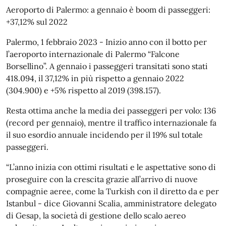
Aeroporto di Palermo: a gennaio è boom di passeggeri:
+37,12% sul 2022
Palermo, 1 febbraio 2023 - Inizio anno con il botto per
l’aeroporto internazionale di Palermo “Falcone
Borsellino”. A gennaio i passeggeri transitati sono stati
418.094, il 37,12% in più rispetto a gennaio 2022
(304.900) e +5% rispetto al 2019 (398.157).
Resta ottima anche la media dei passeggeri per volo: 136
(record per gennaio), mentre il traffico internazionale fa
il suo esordio annuale incidendo per il 19% sul totale
passeggeri.
“L’anno inizia con ottimi risultati e le aspettative sono di
proseguire con la crescita grazie all’arrivo di nuove
compagnie aeree, come la Turkish con il diretto da e per
Istanbul - dice Giovanni Scalia, amministratore delegato
di Gesap, la società di gestione dello scalo aereo