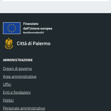
Città di Palermo
AMMINISTRAZIONE
Organi di governo
Aree amministrative
Uffici
Enti e fondazioni
Politici
Personale amministrativo