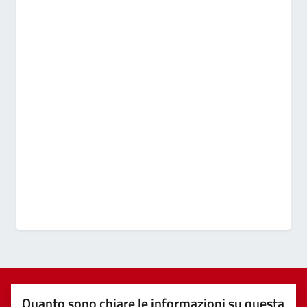
Quanto sono chiare le informazioni su questa