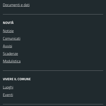
Documenti e dati
NOVITÀ
Notizie
Comunicati
Avvisi
Scadenze
Modulistica
VIVERE IL COMUNE
Luoghi
Eventi