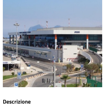
Descrizione