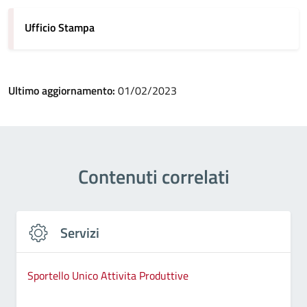
Ufficio Stampa
Ultimo aggiornamento:
01/02/2023
Contenuti correlati
Servizi
Sportello Unico Attivita Produttive