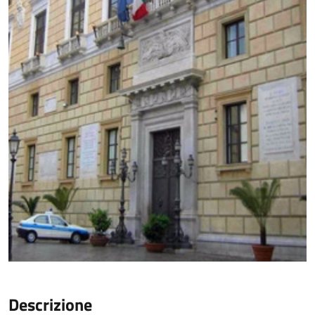
Descrizione