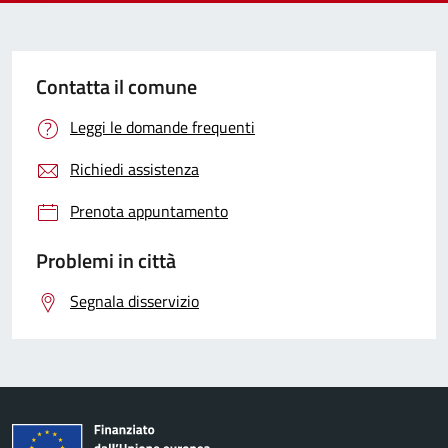
Contatta il comune
Leggi le domande frequenti
Richiedi assistenza
Prenota appuntamento
Problemi in città
Segnala disservizio