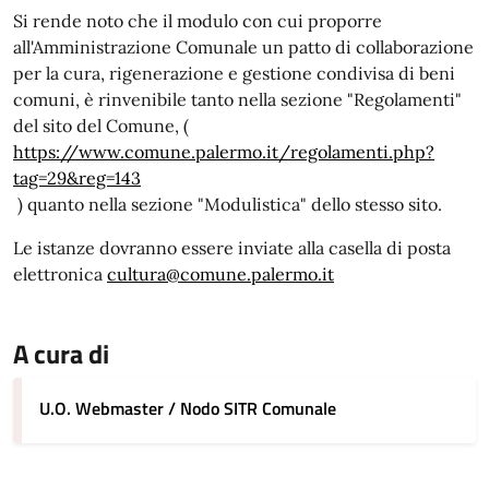
Si rende noto che il modulo con cui proporre
all'Amministrazione Comunale un patto di collaborazione
per la cura, rigenerazione e gestione condivisa di beni
comuni, è rinvenibile tanto nella sezione "Regolamenti"
del sito del Comune, (
https://www.comune.palermo.it/regolamenti.php?
tag=29&reg=143
) quanto nella sezione "Modulistica" dello stesso sito.
Le istanze dovranno essere inviate alla casella di posta
elettronica
cultura@comune.palermo.it
A cura di
U.O. Webmaster / Nodo SITR Comunale