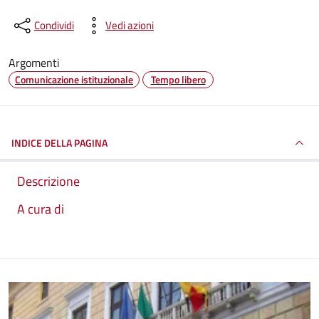
Condividi
Vedi azioni
Argomenti
Comunicazione istituzionale
Tempo libero
INDICE DELLA PAGINA
Descrizione
A cura di