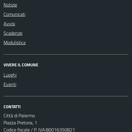
Notizie
Comunicati
Avvisi
Scadenze
Modulistica
VIVERE IL COMUNE
Luoghi
Eventi
CONTATTI
Città di Palermo
Piazza Pretoria, 1
Codice fiscale / P. IVA:80016350821