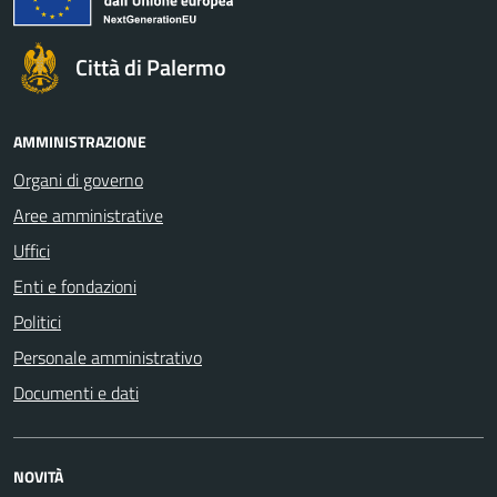
Città di Palermo
AMMINISTRAZIONE
Organi di governo
Aree amministrative
Uffici
Enti e fondazioni
Politici
Personale amministrativo
Documenti e dati
NOVITÀ