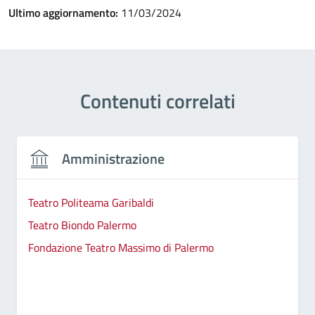
Ultimo aggiornamento:
11/03/2024
Contenuti correlati
Amministrazione
Teatro Politeama Garibaldi
Teatro Biondo Palermo
Fondazione Teatro Massimo di Palermo