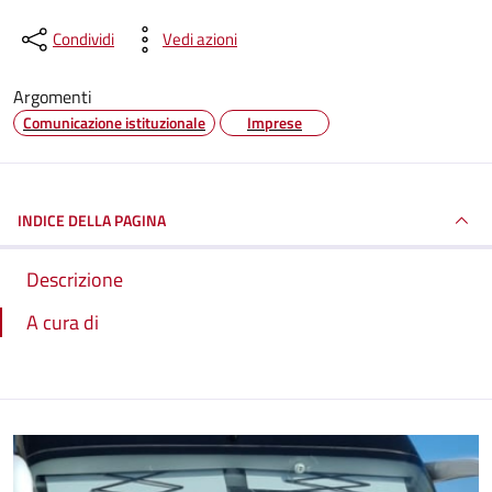
Condividi
Vedi azioni
Argomenti
Comunicazione istituzionale
Imprese
INDICE DELLA PAGINA
Descrizione
A cura di