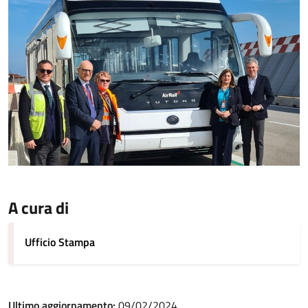
A cura di
Ufficio Stampa
Ultimo aggiornamento:
09/02/2024