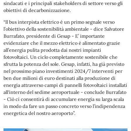
sindacati e i principali stakeholders di settore verso gli
obiettivi di decarbonizzazione.
“Il bus interpista elettrico è un primo segnale verso
l’obiettivo della sostenibilità ambientale - dice Salvatore
Burrafato, presidente di Gesap - E’ importante
evidenziare che il mezzo elettrico è alimentato grazie
all’energia pulita prodotta dai nostri impianti
fotovoltaici. Un ciclo completamente sostenibile che
sfrutta la potenza del sole. Gesap, infatti, ha già previsto
nel prossimo piano investimenti 2024/7 interventi per
ben due milioni di euro destinati alla produzione di
energia attraverso campi di pannelli fotovoltaici installati
all'interno del sedime aeroportuale - conclude Burrafato
- Ciò ci consentirà di accumulare energia su larga scala
in modo da fare un passo concreto verso l’indipendenza
energetica del nostro aeroporto”.