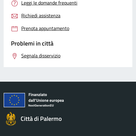
Leggi le domande frequenti
Richiedi assistenza
Prenota appuntamento
Problemi in città
Segnala disservizio
Città di Palermo