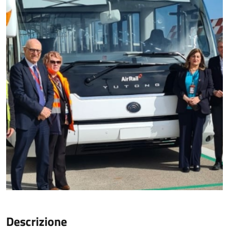
Descrizione