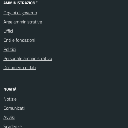
AMMINISTRAZIONE
Organi di governo
Aree amministrative
Uffici
Enti e fondazioni
Politici
Personale amministrativo
Documenti e dati
NOVITÀ
Notizie
Comunicati
Avvisi
Scadenze