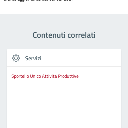
Contenuti correlati
Servizi
Sportello Unico Attivita Produttive