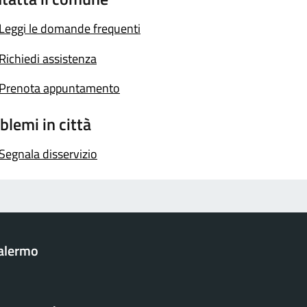
Leggi le domande frequenti
Richiedi assistenza
Prenota appuntamento
blemi in città
Segnala disservizio
Palermo