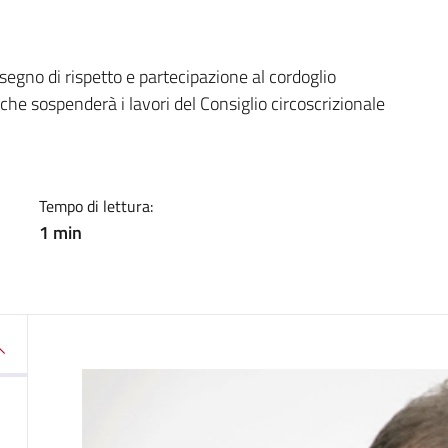
a
 segno di rispetto e partecipazione al cordoglio
che sospenderà i lavori del Consiglio circoscrizionale
Tempo di lettura:
1 min