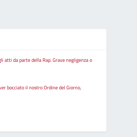
li atti da parte della Rap. Grave negligenza o
ver bocciato il nostro Ordine del Giorno,