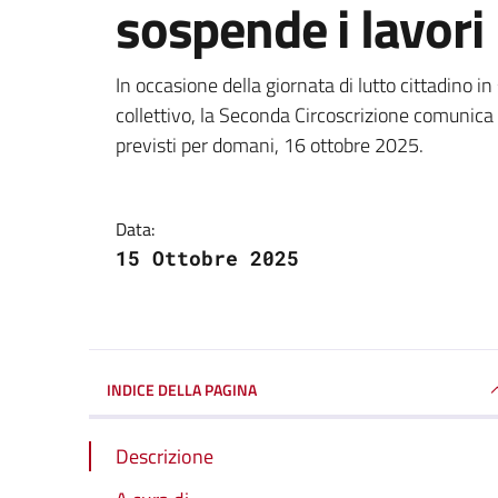
sospende i lavori
Dettagli della notizi
In occasione della giornata di lutto cittadino in
collettivo, la Seconda Circoscrizione comunica 
previsti per domani, 16 ottobre 2025.
Data:
15 Ottobre 2025
INDICE DELLA PAGINA
Descrizione