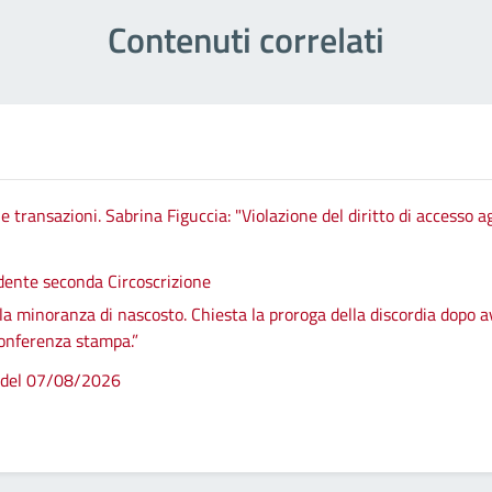
Contenuti correlati
transazioni. Sabrina Figuccia: "Violazione del diritto di accesso ag
idente seconda Circoscrizione
 la minoranza di nascosto. Chiesta la proroga della discordia dopo a
 conferenza stampa.”
 del 07/08/2026