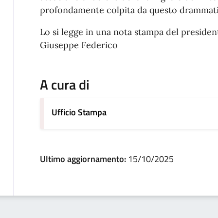
profondamente colpita da questo drammati
Lo si legge in una nota stampa del presiden
Giuseppe Federico
A cura di
Ufficio Stampa
Ultimo aggiornamento:
15/10/2025