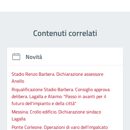
Contenuti correlati
Novità
Stadio Renzo Barbera. Dichiarazione assessore
Anello
Riqualificazione Stadio Barbera. Consiglio approva
delibera. Lagalla e Alaimo: "Passo in avanti per il
futuro dell'impianto e della città"
Messina. Crollo edificio. Dichiarazione sindaco
Lagalla
Ponte Corleone. Operazioni di varo dell’impalcato