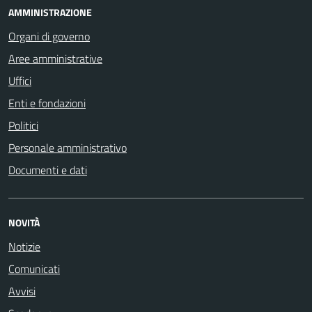
AMMINISTRAZIONE
Organi di governo
Aree amministrative
Uffici
Enti e fondazioni
Politici
Personale amministrativo
Documenti e dati
NOVITÀ
Notizie
Comunicati
Avvisi