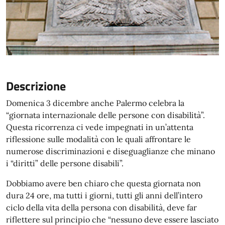
Descrizione
Domenica 3 dicembre anche Palermo celebra la
“giornata internazionale delle persone con disabilità”.
Questa ricorrenza ci vede impegnati in un’attenta
riflessione sulle modalità con le quali affrontare le
numerose discriminazioni e diseguaglianze che minano
i “diritti” delle persone disabili”.
Dobbiamo avere ben chiaro che questa giornata non
dura 24 ore, ma tutti i giorni, tutti gli anni dell’intero
ciclo della vita della persona con disabilità, deve far
riflettere sul principio che “nessuno deve essere lasciato