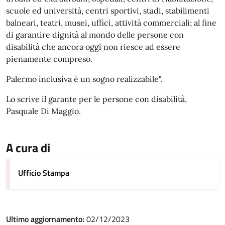
scuole ed università, centri sportivi, stadi, stabilimenti
balneari, teatri, musei, uffici, attività commerciali; al fine
di garantire dignità al mondo delle persone con
disabilità che ancora oggi non riesce ad essere
pienamente compreso.
Palermo inclusiva è un sogno realizzabile".
Lo scrive il garante per le persone con disabilità,
Pasquale Di Maggio.
A cura di
Ufficio Stampa
Ultimo aggiornamento:
02/12/2023