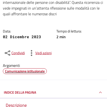
internazionale delle persone con disabilità”. Questa ricorrenza ci
vede impegnati in un’attenta riflessione sulle modalità con le
quali affrontare le numerose discri
Data:
Tempo di lettura:
2 min
02 Dicembre 2023
Condividi
Vedi azioni
Argomenti
Comunicazione istituzionale
INDICE DELLA PAGINA
Descrizione