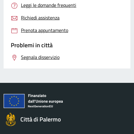
Leggi le domande frequenti
Richiedi assistenza
Prenota appuntamento
Problemi in città
Segnala disservizio
Città di Palermo