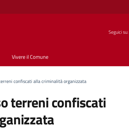
Seguici su:
Vivere il Comune
erreni confiscati alla criminalità organizzata
o terreni confiscati
rganizzata