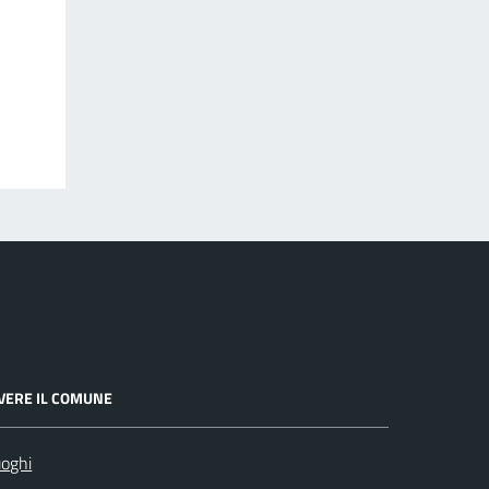
IVERE IL COMUNE
oghi