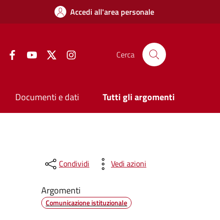
Accedi all'area personale
Facebook
YouTube
Twitter
Instagram
Cerca
Documenti e dati
Tutti gli argomenti
Condividi
Vedi azioni
Argomenti
Comunicazione istituzionale