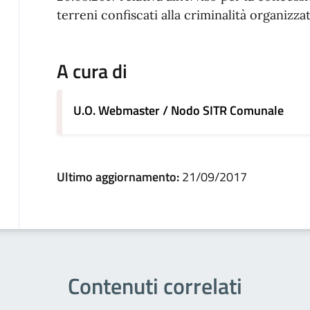
terreni confiscati alla criminalità organizzat
A cura di
U.O. Webmaster / Nodo SITR Comunale
Ultimo aggiornamento:
21/09/2017
Contenuti correlati