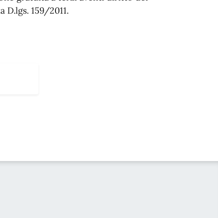
a D.lgs. 159/2011.