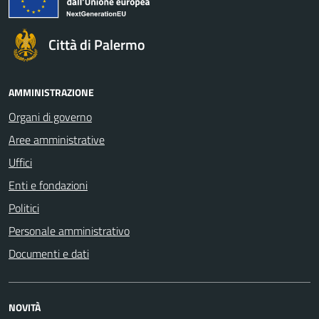
Città di Palermo
AMMINISTRAZIONE
Organi di governo
Aree amministrative
Uffici
Enti e fondazioni
Politici
Personale amministrativo
Documenti e dati
NOVITÀ