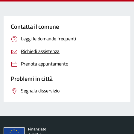
Contatta il comune
Leggi le domande frequenti
Richiedi assistenza
Prenota appuntamento
Problemi in città
Segnala disservizio