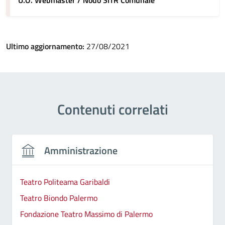
U.O. Webmaster / Nodo SITR Comunale
Ultimo aggiornamento:
27/08/2021
Contenuti correlati
Amministrazione
Teatro Politeama Garibaldi
Teatro Biondo Palermo
Fondazione Teatro Massimo di Palermo