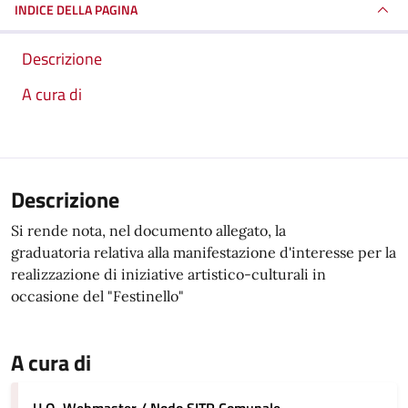
INDICE DELLA PAGINA
Descrizione
A cura di
Descrizione
Si rende nota, nel documento allegato, la
graduatoria relativa alla manifestazione d'interesse per la
realizzazione di iniziative artistico-culturali in
occasione del "Festinello"
A cura di