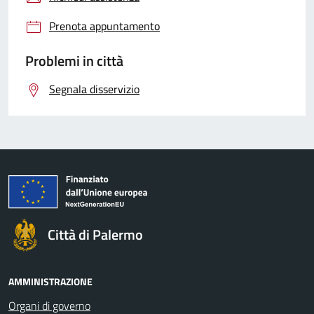
Prenota appuntamento
Problemi in città
Segnala disservizio
Città di Palermo
AMMINISTRAZIONE
Organi di governo