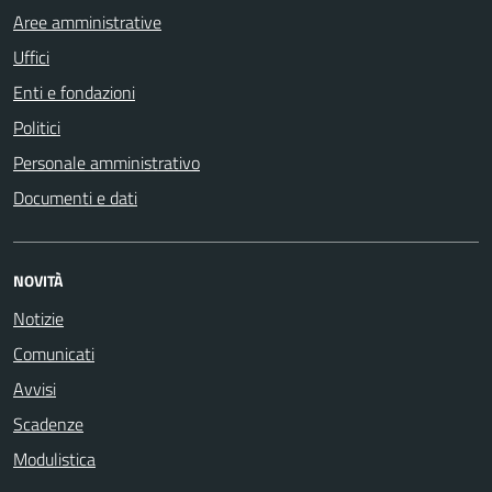
Aree amministrative
Uffici
Enti e fondazioni
Politici
Personale amministrativo
Documenti e dati
NOVITÀ
Notizie
Comunicati
Avvisi
Scadenze
Modulistica