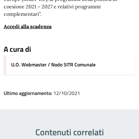
coesione 2021 – 2027 e relativi programmi
complementari”.
Accedi alla scadenza
A cura di
U.O. Webmaster / Nodo SITR Comunale
Ultimo aggiornamento:
12/10/2021
Contenuti correlati