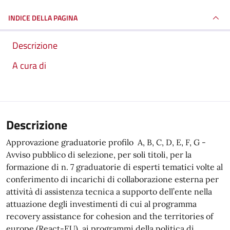
INDICE DELLA PAGINA
Descrizione
A cura di
Descrizione
Approvazione graduatorie profilo A, B, C, D, E, F, G -
Avviso pubblico di selezione, per soli titoli, per la
formazione di n. 7 graduatorie di esperti tematici volte al
conferimento di incarichi di collaborazione esterna per
attività di assistenza tecnica a supporto dell’ente nella
attuazione degli investimenti di cui al programma
recovery assistance for cohesion and the territories of
europe (React-EU), ai programmi della politica di