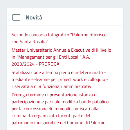
Novità
Secondo concorso fotografico "Palermo rifiorisce
con Santa Rosalia"
Master Universitario Annuale Executive di II livello
in "Management per gli Enti Locali" A.A.
2023/2024 - PROROGA
Stabilizzazione a tempo pieno e indeterminato -
mediante selezione per project work e colloquio -
riservata a n. 8 funzionari amministrativi
Proroga termine di presentazione istanza di
partecipazione e parziale modifica bando pubblico
per la concessione di immobili confiscati alla
criminalità organizzata facenti parte del
patrimonio indisponibile del Comune di Palermo