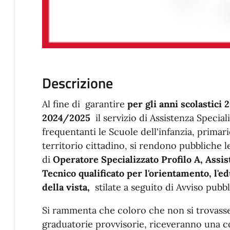
Descrizione
Al fine di garantire
per gli anni scolastici
2024/2025
il servizio di Assistenza Speciali
frequentanti le Scuole dell'infanzia, primar
territorio cittadino, si rendono pubbliche l
di
Operatore Specializzato Profilo A, Assis
Tecnico qualificato per l'orientamento, l'ed
della vista,
stilate a seguito di Avviso pub
Si rammenta che coloro che non si trovasse
graduatorie provvisorie, riceveranno una 