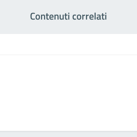
Contenuti correlati