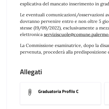
esplicativa del mancato inserimento in grad
Le eventuali comunicazioni/osservazioni av
dovranno pervenire entro e non oltre 5 gior
stesse (19/09/2022), esclusivamente a mezzo 
elettronica
serviziscuole@comune.palermo.
La Commissione esaminatrice, dopo la dis
pervenuta, procederà alla predisposizione d
Allegati
Graduatoria Profilo C