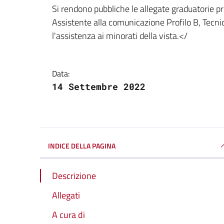
Dettagli della notizi
Si rendono pubbliche le allegate graduatorie pr
Assistente alla comunicazione Profilo B, Tecnic
l'assistenza ai minorati della vista.</
Data:
14 Settembre 2022
INDICE DELLA PAGINA
Descrizione
Allegati
A cura di