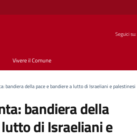
Seguici su:
Vivere il Comune
a: bandiera della pace e bandiere a lutto di Israeliani e palestinesi
nta: bandiera della
lutto di Israeliani e