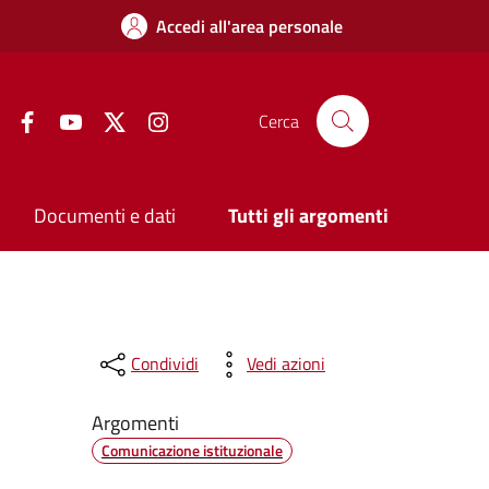
Accedi all'area personale
Facebook
YouTube
Twitter
Instagram
Cerca
Documenti e dati
Tutti gli argomenti
Condividi
Vedi azioni
Argomenti
Comunicazione istituzionale