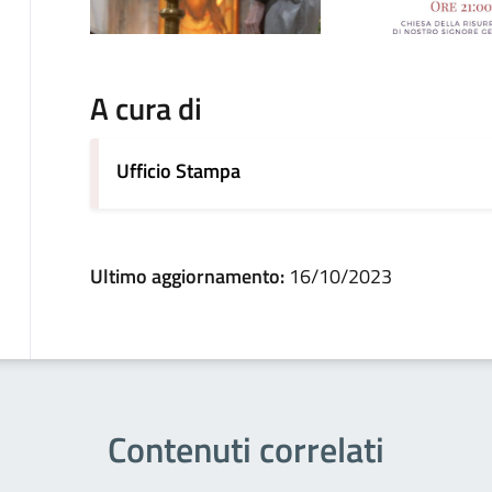
A cura di
Ufficio Stampa
Ultimo aggiornamento:
16/10/2023
Contenuti correlati