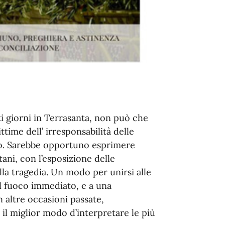
i giorni in Terrasanta, non può che
ttime dell’ irresponsabilità delle
iano. Sarebbe opportuno esprimere
ni, con l’esposizione delle
lla tragedia. Un modo per unirsi alle
 il fuoco immediato, e a una
 altre occasioni passate,
 il miglior modo d’interpretare le più