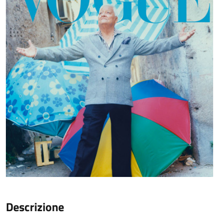
Descrizione