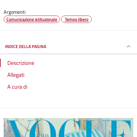
Argomenti
Comunicazione istituzionale
Tempo libero
INDICE DELLA PAGINA
Descrizione
Allegati
A cura di