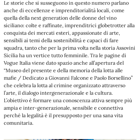
Le storie che si susseguono in questo numero parlano
anche di eccellenze e imprenditorialità locali, come
quella della next generation delle donne del vino
siciliano: colte e raffinate, imprenditrici globetrotter alla
conquista dei mercati esteri, appassionate di arte,
sensibili ai temi della sostenibilità e capaci di fare
squadra, tanto che per la prima volta nella storia Assovini
Sicilia ha un vertice tutto femminile. Tra le pagine di
Vogue Italia viene dato spazio anche all’apertura del
“Museo del presente e della memoria della lotta alle
mafie / Dedicato a Giovanni Falcone e Paolo Borsellino”
che celebra la lotta al crimine organizzato attraverso
l’arte, il dialogo intergenerazionale e la cultura.
L’obiettivo è formare una conoscenza attiva sempre più
ampia e inter-generazionale, sensibile e connettiva
perché la legalità è il presupposto per una sana vita
comunitaria.