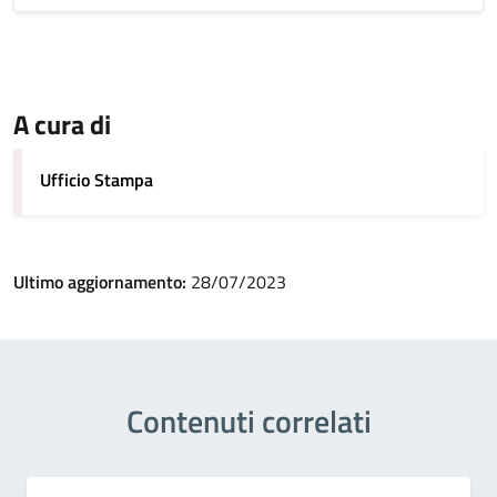
A cura di
Ufficio Stampa
Ultimo aggiornamento:
28/07/2023
Contenuti correlati