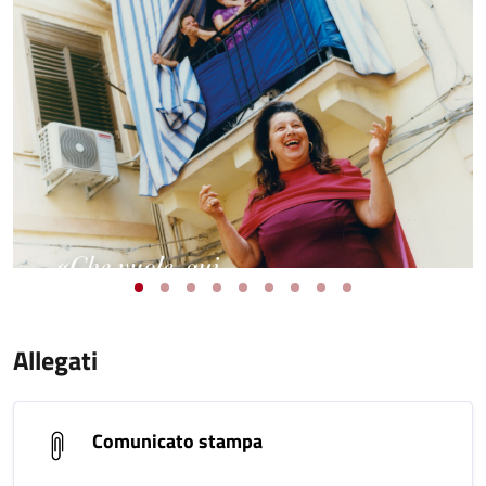
Allegati
Comunicato stampa