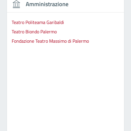
Amministrazione
Teatro Politeama Garibaldi
Teatro Biondo Palermo
Fondazione Teatro Massimo di Palermo