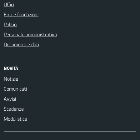
Uffici
Enti e fondazioni
Politici
Personale amministrativo
Documenti e dati
NOVITÀ
Notizie
Comunicati
Avvisi
Scadenze
Modulistica