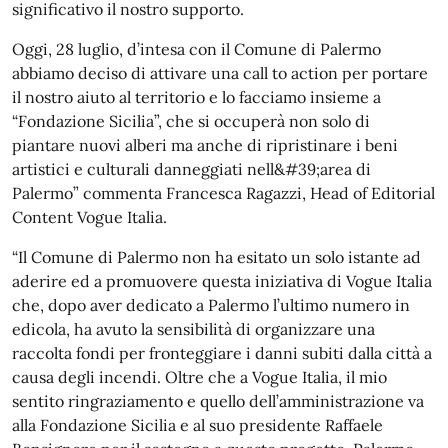
significativo il nostro supporto.
Oggi, 28 luglio, d’intesa con il Comune di Palermo
abbiamo deciso di attivare una call to action per portare
il nostro aiuto al territorio e lo facciamo insieme a
“Fondazione Sicilia”, che si occuperà non solo di
piantare nuovi alberi ma anche di ripristinare i beni
artistici e culturali danneggiati nell&#39;area di
Palermo” commenta Francesca Ragazzi, Head of Editorial
Content Vogue Italia.
“Il Comune di Palermo non ha esitato un solo istante ad
aderire ed a promuovere questa iniziativa di Vogue Italia
che, dopo aver dedicato a Palermo l’ultimo numero in
edicola, ha avuto la sensibilità di organizzare una
raccolta fondi per fronteggiare i danni subiti dalla città a
causa degli incendi. Oltre che a Vogue Italia, il mio
sentito ringraziamento e quello dell’amministrazione va
alla Fondazione Sicilia e al suo presidente Raffaele