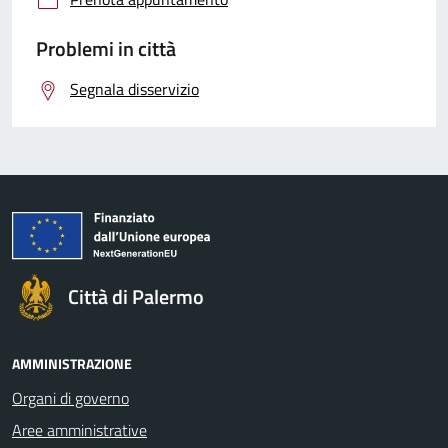
Problemi in città
Segnala disservizio
Città di Palermo
AMMINISTRAZIONE
Organi di governo
Aree amministrative