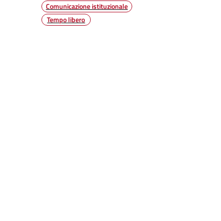
Comunicazione istituzionale
Tempo libero