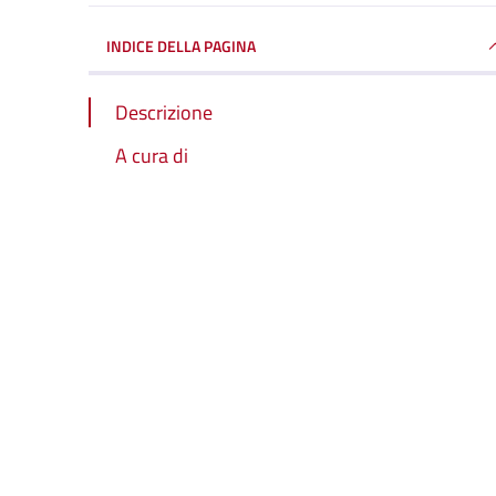
INDICE DELLA PAGINA
Descrizione
A cura di