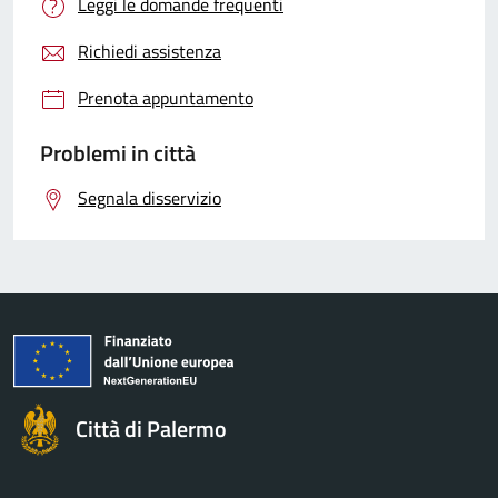
Leggi le domande frequenti
Richiedi assistenza
Prenota appuntamento
Problemi in città
Segnala disservizio
Città di Palermo