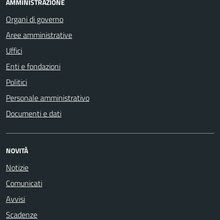
AMMINISTRAZIONE
Organi di governo
Aree amministrative
Uffici
Enti e fondazioni
Politici
Personale amministrativo
Documenti e dati
NOVITÀ
Notizie
Comunicati
Avvisi
Scadenze