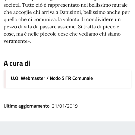
società. Tutto ciò è rappresentato nel bellissimo murale
che accoglie chi arriva a Danisinni, bellissimo anche per
quello che ci comunica: la volontà di condividere un
pezzo di vita da passare assieme. Si tratta di piccole
cose, ma è nelle piccole cose che vediamo chi siamo
veramente».
A cura di
U.O. Webmaster / Nodo SITR Comunale
Ultimo aggiornamento:
21/01/2019