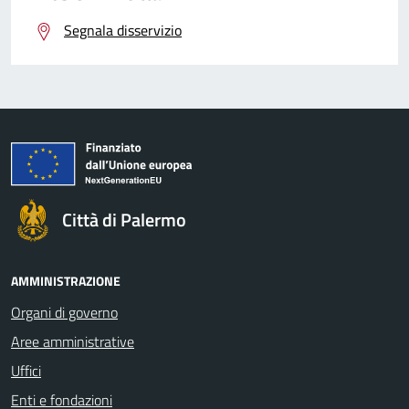
Segnala disservizio
Città di Palermo
AMMINISTRAZIONE
Organi di governo
Aree amministrative
Uffici
Enti e fondazioni