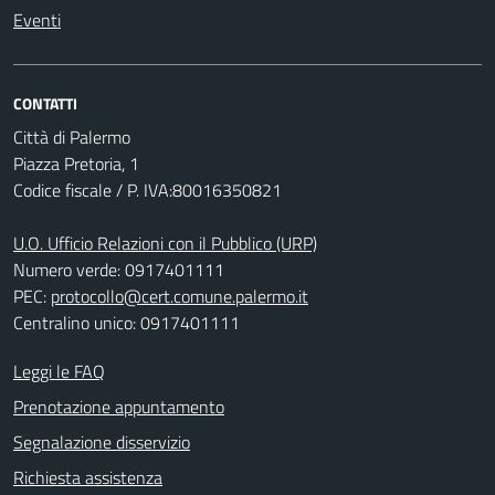
Eventi
CONTATTI
Città di Palermo
Piazza Pretoria, 1
Codice fiscale / P. IVA:80016350821
U.O. Ufficio Relazioni con il Pubblico (URP)
Numero verde: 0917401111
PEC:
protocollo@cert.comune.palermo.it
Centralino unico: 0917401111
Leggi le FAQ
Prenotazione appuntamento
Segnalazione disservizio
Richiesta assistenza