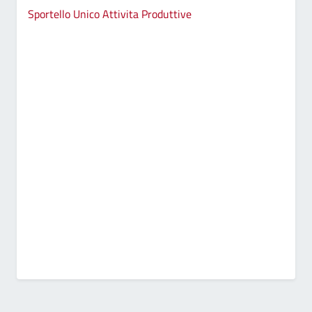
Sportello Unico Attivita Produttive