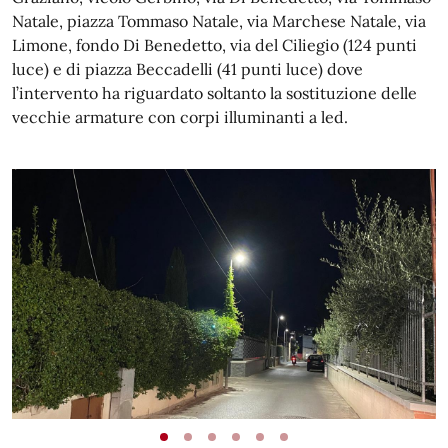
Natale, piazza Tommaso Natale, via Marchese Natale, via
Limone, fondo Di Benedetto, via del Ciliegio (124 punti
luce) e di piazza Beccadelli (41 punti luce) dove
l’intervento ha riguardato soltanto la sostituzione delle
vecchie armature con corpi illuminanti a led.