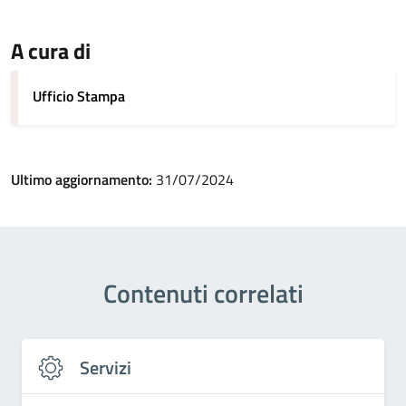
A cura di
Ufficio Stampa
Ultimo aggiornamento:
31/07/2024
Contenuti correlati
Servizi