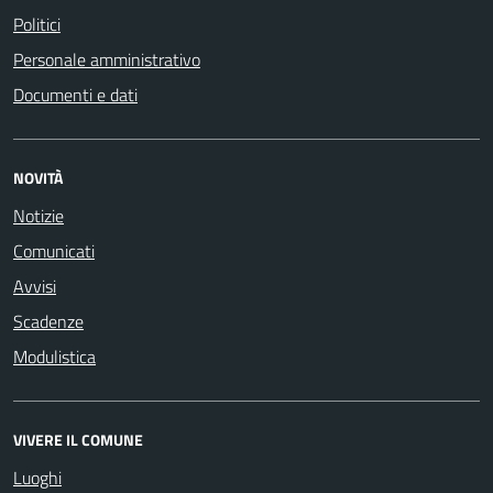
Politici
Personale amministrativo
Documenti e dati
NOVITÀ
Notizie
Comunicati
Avvisi
Scadenze
Modulistica
VIVERE IL COMUNE
Luoghi