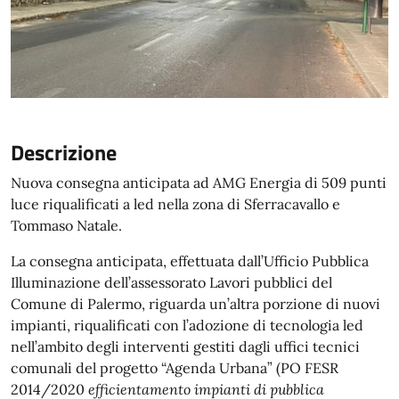
Descrizione
Nuova consegna anticipata ad AMG Energia di 509 punti
luce riqualificati a led nella zona di Sferracavallo e
Tommaso Natale.
La consegna anticipata, effettuata dall’Ufficio Pubblica
Illuminazione dell’assessorato Lavori pubblici del
Comune di Palermo, riguarda un’altra porzione di nuovi
impianti, riqualificati con l’adozione di tecnologia led
nell’ambito degli interventi gestiti dagli uffici tecnici
comunali del progetto “Agenda Urbana” (PO FESR
2014/2020
efficientamento impianti di pubblica