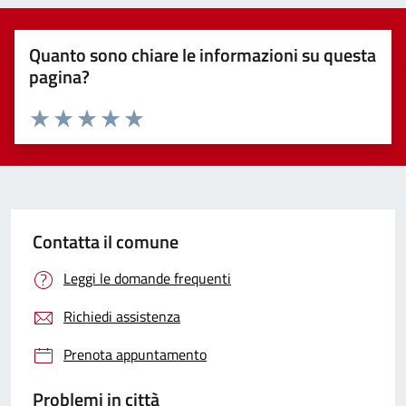
Quanto sono chiare le informazioni su questa
pagina?
Valuta 1 stelle su 5
Valuta 2 stelle su 5
Valuta 3 stelle su 5
Valuta 4 stelle su 5
Valuta 5 stelle su 5
Contatta il comune
Leggi le domande frequenti
Richiedi assistenza
Prenota appuntamento
Problemi in città