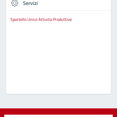
Servizi
Sportello Unico Attivita Produttive