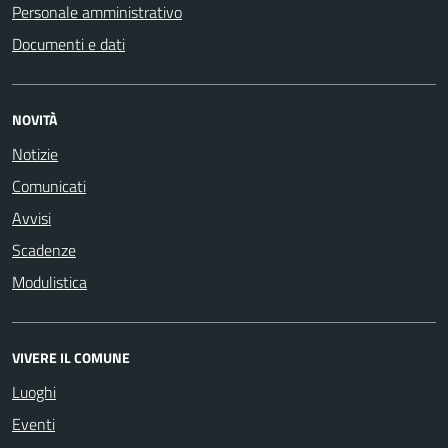
Personale amministrativo
Documenti e dati
NOVITÀ
Notizie
Comunicati
Avvisi
Scadenze
Modulistica
VIVERE IL COMUNE
Luoghi
Eventi