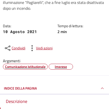
illuminazione "Pagliarelli", che a fine luglio era stata disattivata
dopo un incendio.
Data:
Tempo di lettura:
2 min
10 Agosto 2021
Condividi
Vedi azioni
Argomenti
Comunicazione istituzionale
Imprese
INDICE DELLA PAGINA
Descrizione