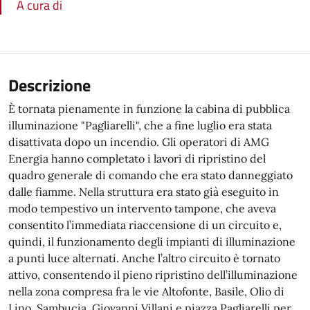
A cura di
Descrizione
È tornata pienamente in funzione la cabina di pubblica
illuminazione "Pagliarelli", che a fine luglio era stata
disattivata dopo un incendio. Gli operatori di AMG
Energia hanno completato i lavori di ripristino del
quadro generale di comando che era stato danneggiato
dalle fiamme. Nella struttura era stato già eseguito in
modo tempestivo un intervento tampone, che aveva
consentito l’immediata riaccensione di un circuito e,
quindi, il funzionamento degli impianti di illuminazione
a punti luce alternati. Anche l’altro circuito è tornato
attivo, consentendo il pieno ripristino dell’illuminazione
nella zona compresa fra le vie Altofonte, Basile, Olio di
Lino, Sambucia, Giovanni Villani e piazza Pagliarelli per