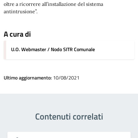
oltre a ricorrere all’installazione del sistema
antintrusione”.
A cura di
U.O. Webmaster / Nodo SITR Comunale
Ultimo aggiornamento:
10/08/2021
Contenuti correlati