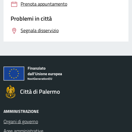
Prenota appuntamento
Problemi in città
Segnala disservizio
Città di Palermo
AMMINISTRAZIONE
Organi di governo
Aree amministrative