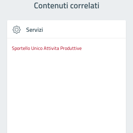
Contenuti correlati
Servizi
Sportello Unico Attivita Produttive