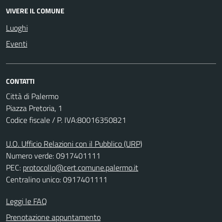
VIVERE IL COMUNE
Luoghi
Eventi
CONTATTI
Città di Palermo
Piazza Pretoria, 1
Codice fiscale / P. IVA:80016350821
U.O. Ufficio Relazioni con il Pubblico (URP)
Numero verde: 0917401111
PEC:
protocollo@cert.comune.palermo.it
Centralino unico: 0917401111
Leggi le FAQ
Prenotazione appuntamento