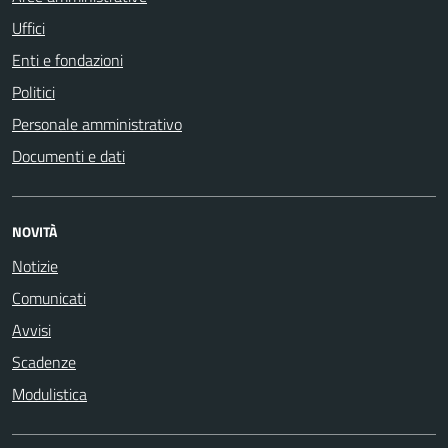
Uffici
Enti e fondazioni
Politici
Personale amministrativo
Documenti e dati
NOVITÀ
Notizie
Comunicati
Avvisi
Scadenze
Modulistica