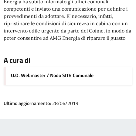
Energia ha subito informato gli uffici comunali
competenti e inviato una comunicazione per definire i
provvedimenti da adottare. E’ necessario, infatti,
ripristinare le condizioni di sicurezza in cabina con un
intervento edile urgente da parte del Coime, in modo da
poter consentire ad AMG Energia di riparare il guasto.
A cura di
U.O. Webmaster / Nodo SITR Comunale
Ultimo aggiornamento:
28/06/2019