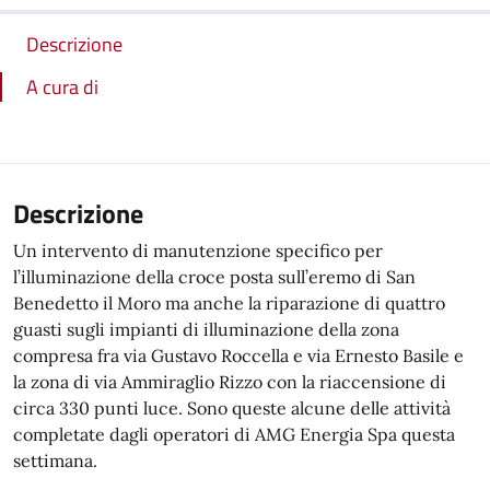
Descrizione
A cura di
Descrizione
Un intervento di manutenzione specifico per
l’illuminazione della croce posta sull’eremo di San
Benedetto il Moro ma anche la riparazione di quattro
guasti sugli impianti di illuminazione della zona
compresa fra via Gustavo Roccella e via Ernesto Basile e
la zona di via Ammiraglio Rizzo con la riaccensione di
circa 330 punti luce. Sono queste alcune delle attività
completate dagli operatori di AMG Energia Spa questa
settimana.