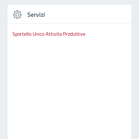
Servizi
Sportello Unico Attivita Produttive