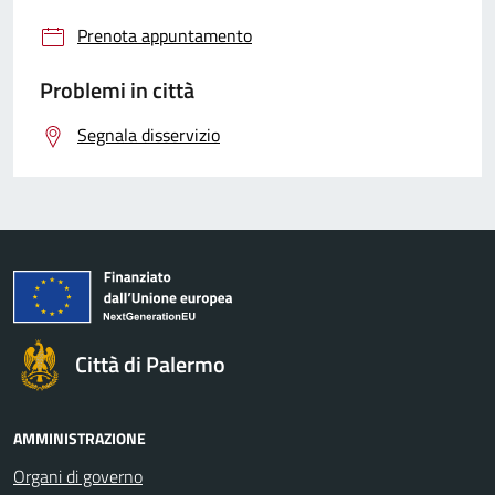
Prenota appuntamento
Problemi in città
Segnala disservizio
Città di Palermo
AMMINISTRAZIONE
Organi di governo