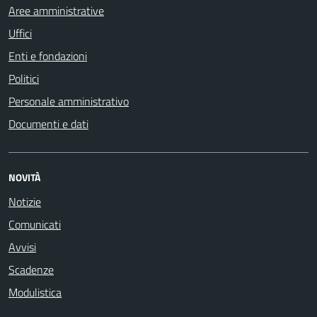
Aree amministrative
Uffici
Enti e fondazioni
Politici
Personale amministrativo
Documenti e dati
NOVITÀ
Notizie
Comunicati
Avvisi
Scadenze
Modulistica