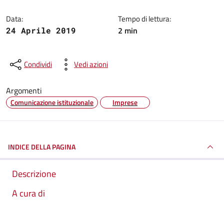
Data:
Tempo di lettura:
2 min
24 Aprile 2019
Condividi
Vedi azioni
Argomenti
Comunicazione istituzionale
Imprese
INDICE DELLA PAGINA
Descrizione
A cura di