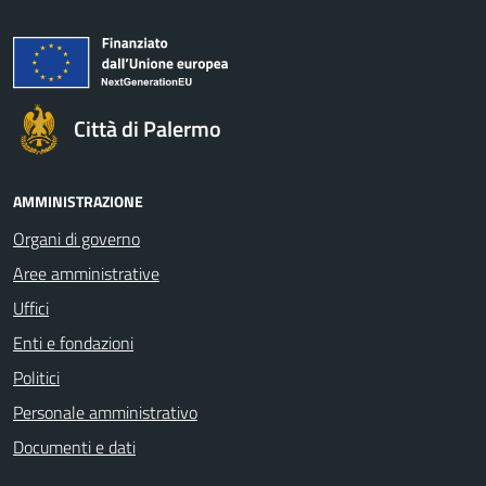
Città di Palermo
AMMINISTRAZIONE
Organi di governo
Aree amministrative
Uffici
Enti e fondazioni
Politici
Personale amministrativo
Documenti e dati