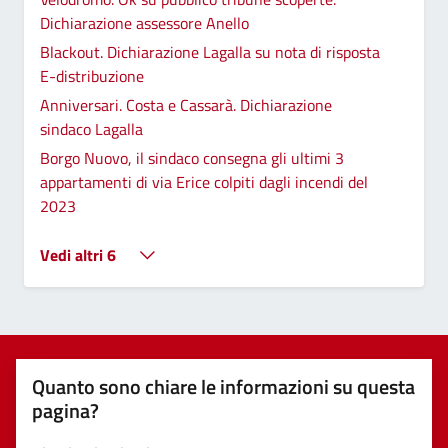
Dichiarazione assessore Anello
Blackout. Dichiarazione Lagalla su nota di risposta
E-distribuzione
Anniversari. Costa e Cassarà. Dichiarazione
sindaco Lagalla
Borgo Nuovo, il sindaco consegna gli ultimi 3
appartamenti di via Erice colpiti dagli incendi del
2023
Vedi altri 6
Quanto sono chiare le informazioni su questa
pagina?