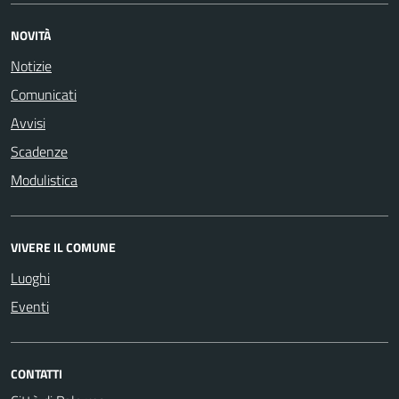
NOVITÀ
Notizie
Comunicati
Avvisi
Scadenze
Modulistica
VIVERE IL COMUNE
Luoghi
Eventi
CONTATTI