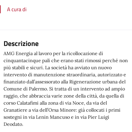
A cura di
Descrizione
AMG Energia al lavoro per la ricollocazione di
cinquantacinque pali che erano stati rimossi perché non
più stabili e sicuri. La società ha avviato un nuovo
intervento di manutenzione straordinaria, autorizzato e
finanziato dall’assessorato alla Rigenerazione urbana del
Comune di Palermo. Si tratta di un intervento ad ampio
raggio, che abbraccia varie zone della città, da quella di
corso Calatafimi alla zona di via Noce, da via del
Granatiere a via dell’Orsa Minore: già collocati i primi
sostegni in via Lenin Mancuso e in via Pier Luigi
Deodato.