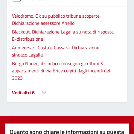
Velodromo. Ok su pubblico tribune scoperte.
Dichiarazione assessore Anello
Blackout. Dichiarazione Lagalla su nota di risposta
E-distribuzione
Anniversari. Costa e Cassarà. Dichiarazione
sindaco Lagalla
Borgo Nuovo, il sindaco consegna gli ultimi 3
appartamenti di via Erice colpiti dagli incendi del
2023
Vedi altri 6
Quanto sono chiare le informazioni su questa