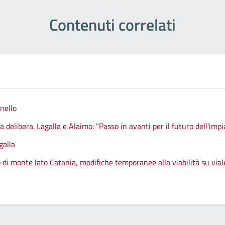
Contenuti correlati
nello
 delibera. Lagalla e Alaimo: "Passo in avanti per il futuro dell'impi
galla
 di monte lato Catania, modifiche temporanee alla viabilità su vial