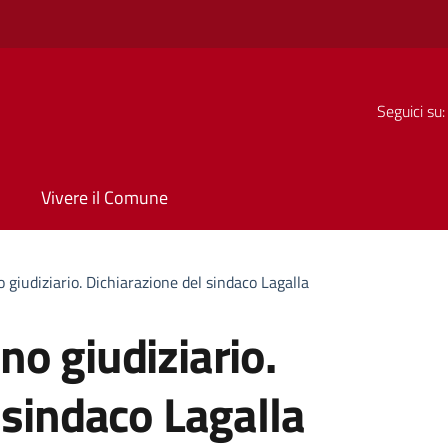
Seguici su:
Vivere il Comune
giudiziario. Dichiarazione del sindaco Lagalla
o giudiziario.
 sindaco Lagalla