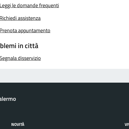
Leggi le domande frequenti
Richiedi assistenza
Prenota appuntamento
blemi in città
Segnala disservizio
Palermo
NOVITÀ
V