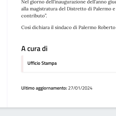
Nel giorno dell’inaugurazione dell’anno giud
alla magistratura del Distretto di Palermo e
contributo”.
Così dichiara il sindaco di Palermo Roberto 
A cura di
Ufficio Stampa
Ultimo aggiornamento:
27/01/2024