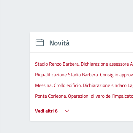
Novità
Stadio Renzo Barbera. Dichiarazione assessore A
Riqualificazione Stadio Barbera. Consiglio approva
Messina. Crollo edificio. Dichiarazione sindaco La
Ponte Corleone. Operazioni di varo dell’impalcato
Vedi altri 6