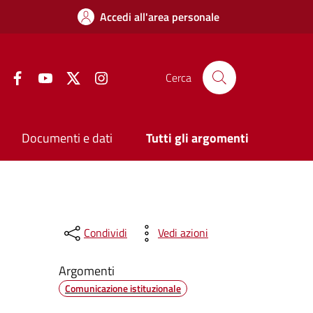
Accedi all'area personale
Facebook
YouTube
Twitter
Instagram
Cerca
Documenti e dati
Tutti gli argomenti
Condividi
Vedi azioni
Argomenti
Comunicazione istituzionale