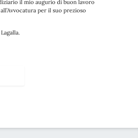
iziario il mio augurio di buon lavoro
 all’Avvocatura per il suo prezioso
Lagalla.