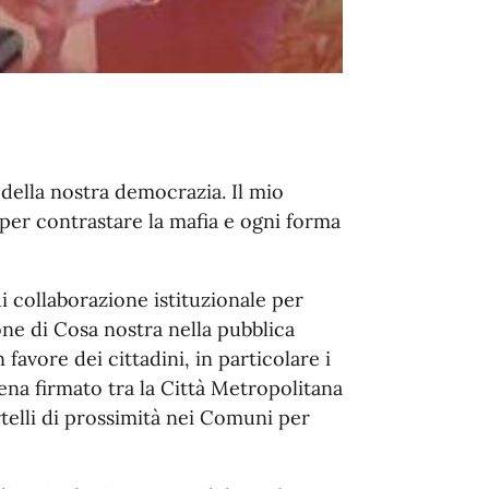
della nostra democrazia. Il mio
ia per contrastare la mafia e ogni forma
i collaborazione istituzionale per
ione di Cosa nostra nella pubblica
favore dei cittadini, in particolare i
ena firmato tra la Città Metropolitana
rtelli di prossimità nei Comuni per