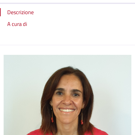
Descrizione
A cura di