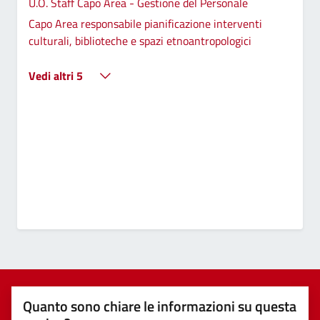
U.O. Staff Capo Area - Gestione del Personale
Capo Area responsabile pianificazione interventi
culturali, biblioteche e spazi etnoantropologici
Vedi altri 5
Quanto sono chiare le informazioni su questa