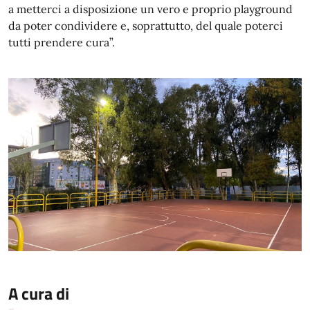
a metterci a disposizione un vero e proprio playground
da poter condividere e, soprattutto, del quale poterci
tutti prendere cura”.
A cura di