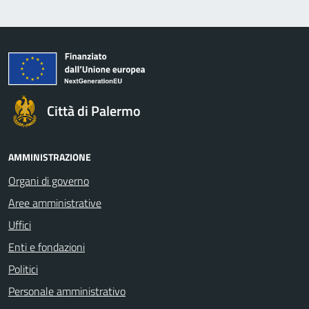
Città di Palermo
AMMINISTRAZIONE
Organi di governo
Aree amministrative
Uffici
Enti e fondazioni
Politici
Personale amministrativo