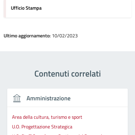
Ufficio Stampa
Ultimo aggiornamento:
10/02/2023
Contenuti correlati
Amministrazione
Area della cultura, turismo e sport
U.O. Progettazione Strategica