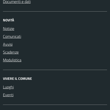
Documenti e dati
NOVITÀ
Notizie
Comunicati
Avvisi
Scadenze
Modulistica
VIVERE IL COMUNE
Luoghi
Eventi