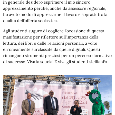
in generale desidero esprimere il mio sincero
apprezzamento perché, anche da assessore regionale,
ho avuto modo di apprezzarne il lavoro e soprattutto la
qualità dell’offerta scolastica.
Agli studenti auguro di cogliere l’occasione di questa
manifestazione per riflettere sull’importanza della
lettura, dei libri e delle relazioni personali, a volte
erroneamente surclassate da quelle digitali. Questi
rimangono strumenti preziosi per un percorso formativo
di successo. Viva la scuola! E viva gli studenti siciliani!»