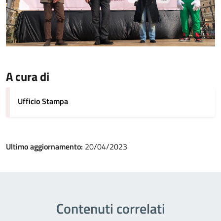
A cura di
Ufficio Stampa
Ultimo aggiornamento:
20/04/2023
Contenuti correlati