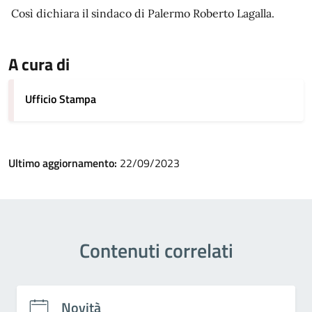
Così dichiara il sindaco di Palermo Roberto Lagalla.
A cura di
Ufficio Stampa
Ultimo aggiornamento:
22/09/2023
Contenuti correlati
Novità