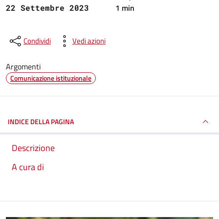
1 min
22 Settembre 2023
Condividi
Vedi azioni
Argomenti
Comunicazione istituzionale
INDICE DELLA PAGINA
Descrizione
A cura di