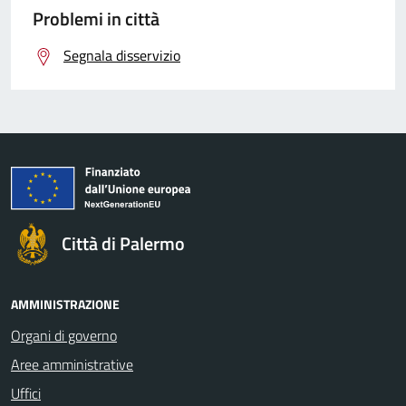
Problemi in città
Segnala disservizio
Città di Palermo
AMMINISTRAZIONE
Organi di governo
Aree amministrative
Uffici