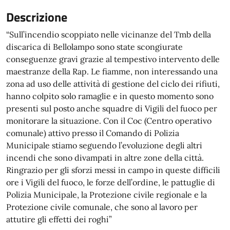
Descrizione
“Sull’incendio scoppiato nelle vicinanze del Tmb della
discarica di Bellolampo sono state scongiurate
conseguenze gravi grazie al tempestivo intervento delle
maestranze della Rap. Le fiamme, non interessando una
zona ad uso delle attività di gestione del ciclo dei rifiuti,
hanno colpito solo ramaglie e in questo momento sono
presenti sul posto anche squadre di Vigili del fuoco per
monitorare la situazione. Con il Coc (Centro operativo
comunale) attivo presso il Comando di Polizia
Municipale stiamo seguendo l’evoluzione degli altri
incendi che sono divampati in altre zone della città.
Ringrazio per gli sforzi messi in campo in queste difficili
ore i Vigili del fuoco, le forze dell’ordine, le pattuglie di
Polizia Municipale, la Protezione civile regionale e la
Protezione civile comunale, che sono al lavoro per
attutire gli effetti dei roghi”