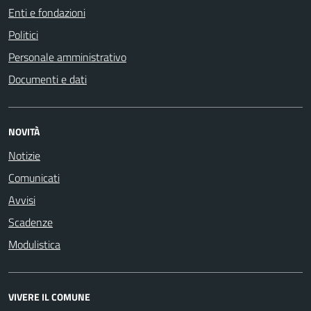
Enti e fondazioni
Politici
Personale amministrativo
Documenti e dati
NOVITÀ
Notizie
Comunicati
Avvisi
Scadenze
Modulistica
VIVERE IL COMUNE