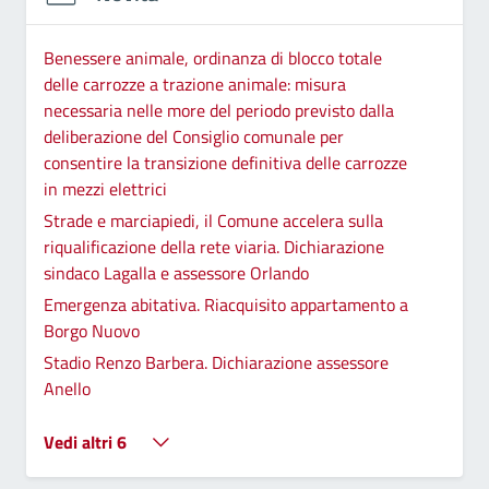
Benessere animale, ordinanza di blocco totale
delle carrozze a trazione animale: misura
necessaria nelle more del periodo previsto dalla
deliberazione del Consiglio comunale per
consentire la transizione definitiva delle carrozze
in mezzi elettrici
Strade e marciapiedi, il Comune accelera sulla
riqualificazione della rete viaria. Dichiarazione
sindaco Lagalla e assessore Orlando
Emergenza abitativa. Riacquisito appartamento a
Borgo Nuovo
Stadio Renzo Barbera. Dichiarazione assessore
Anello
Vedi altri 6