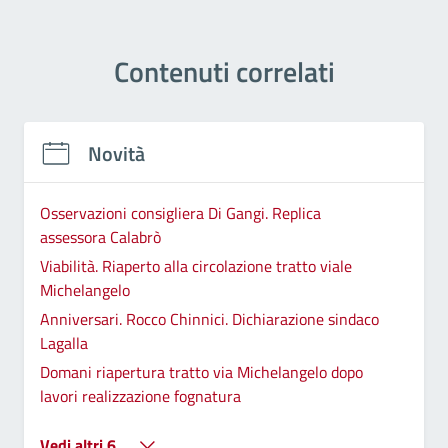
Contenuti correlati
Novità
Osservazioni consigliera Di Gangi. Replica
assessora Calabrò
Viabilità. Riaperto alla circolazione tratto viale
Michelangelo
Anniversari. Rocco Chinnici. Dichiarazione sindaco
Lagalla
Domani riapertura tratto via Michelangelo dopo
lavori realizzazione fognatura
Vedi altri 6