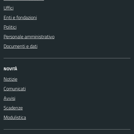
Uffici
Enti e fondazioni
Politici
Personale amministrativo
Documenti e dati
NOVITÀ
Notizie
Comunicati
Avvisi
Scadenze
Modulistica