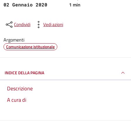
1 min
02 Gennaio 2020
Condividi
Vedi azioni
Argomenti
Comunicazione istituzionale
INDICE DELLA PAGINA
Descrizione
A cura di