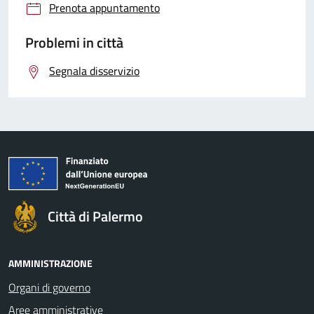
Prenota appuntamento
Problemi in città
Segnala disservizio
Città di Palermo
AMMINISTRAZIONE
Organi di governo
Aree amministrative