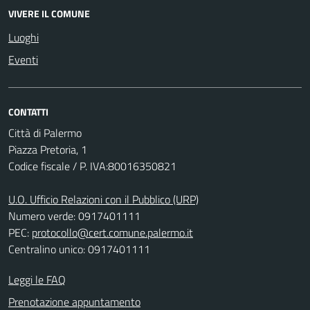
VIVERE IL COMUNE
Luoghi
Eventi
CONTATTI
Città di Palermo
Piazza Pretoria, 1
Codice fiscale / P. IVA:80016350821
U.O. Ufficio Relazioni con il Pubblico (URP)
Numero verde: 0917401111
PEC:
protocollo@cert.comune.palermo.it
Centralino unico: 0917401111
Leggi le FAQ
Prenotazione appuntamento