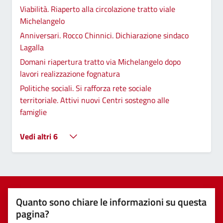
Viabilità. Riaperto alla circolazione tratto viale
Michelangelo
Anniversari. Rocco Chinnici. Dichiarazione sindaco
Lagalla
Domani riapertura tratto via Michelangelo dopo
lavori realizzazione fognatura
Politiche sociali. Si rafforza rete sociale
territoriale. Attivi nuovi Centri sostegno alle
famiglie
Vedi altri 6
Quanto sono chiare le informazioni su questa
pagina?