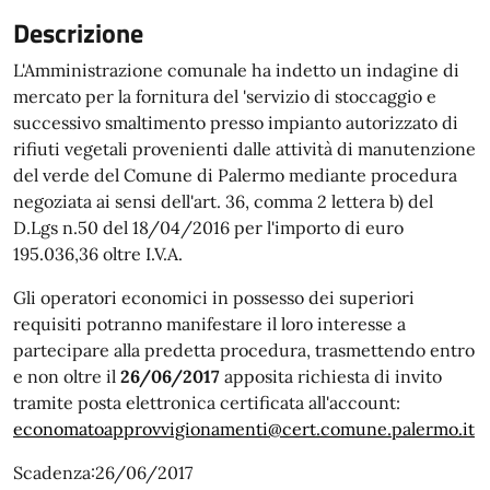
Descrizione
L'Amministrazione comunale ha indetto un indagine di
mercato per la fornitura del 'servizio di stoccaggio e
successivo smaltimento presso impianto autorizzato di
rifiuti vegetali provenienti dalle attività di manutenzione
del verde del Comune di Palermo mediante procedura
negoziata ai sensi dell'art. 36, comma 2 lettera b) del
D.Lgs n.50 del 18/04/2016 per l'importo di euro
195.036,36 oltre I.V.A.
Gli operatori economici in possesso dei superiori
requisiti potranno manifestare il loro interesse a
partecipare alla predetta procedura, trasmettendo entro
e non oltre il
26/06/2017
apposita richiesta di invito
tramite posta elettronica certificata all'account:
economatoapprovvigionamenti@cert.comune.palermo.it
Scadenza:26/06/2017