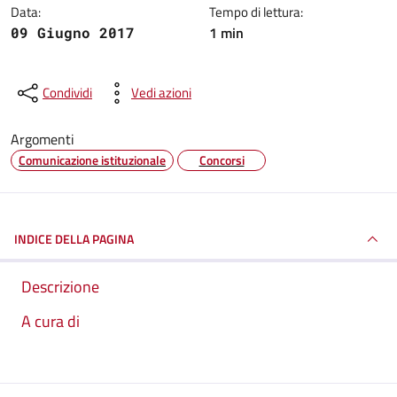
Data:
Tempo di lettura:
1 min
09 Giugno 2017
Condividi
Vedi azioni
Argomenti
Comunicazione istituzionale
Concorsi
INDICE DELLA PAGINA
Descrizione
A cura di