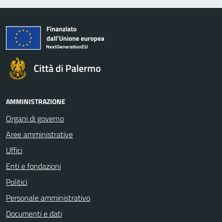
Città di Palermo
AMMINISTRAZIONE
Organi di governo
Aree amministrative
Uffici
Enti e fondazioni
Politici
Personale amministrativo
Documenti e dati