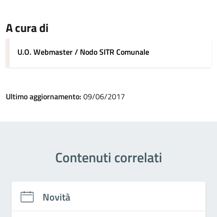
A cura di
U.O. Webmaster / Nodo SITR Comunale
Ultimo aggiornamento:
09/06/2017
Contenuti correlati
Novità