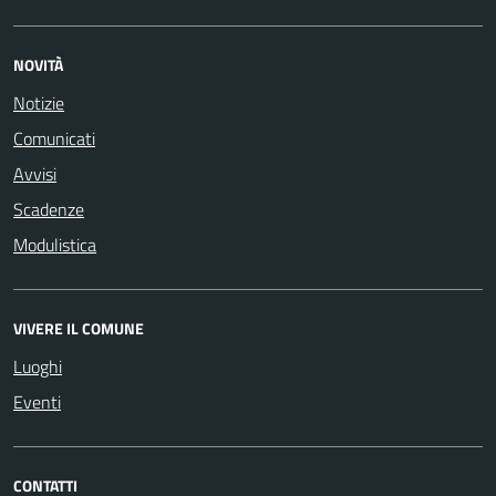
NOVITÀ
Notizie
Comunicati
Avvisi
Scadenze
Modulistica
VIVERE IL COMUNE
Luoghi
Eventi
CONTATTI