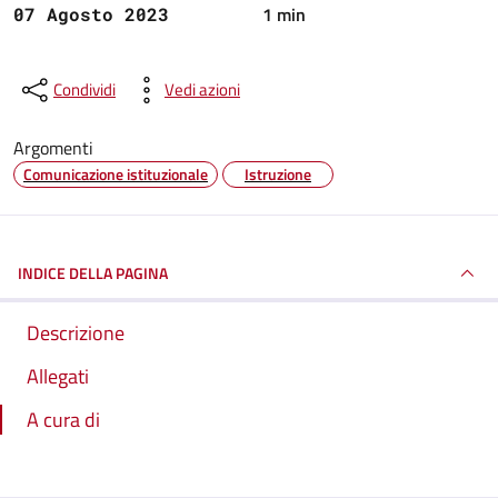
1 min
07 Agosto 2023
Condividi
Vedi azioni
Argomenti
Comunicazione istituzionale
Istruzione
INDICE DELLA PAGINA
Descrizione
Allegati
A cura di