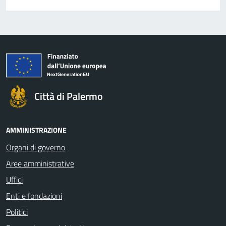
Città di Palermo
AMMINISTRAZIONE
Organi di governo
Aree amministrative
Uffici
Enti e fondazioni
Politici