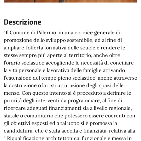
Descrizione
"Il Comune di Palermo, in una cornice generale di
promozione dello sviluppo sostenibile, ed al fine di
ampliare l’offerta formativa delle scuole e rendere le
stesse sempre più aperte al territorio, anche oltre
l’orario scolastico accogliendo le necessità di conciliare
la vita personale e lavorativa delle famiglie attivando
l’estensione del tempo pieno scolastico, anche attraverso
la costruzione o la ristrutturazione degli spazi delle
mense. Con questo intento si è proceduto a definire le
priorità degli interventi da programmare, al fine di
ricercare adeguati finanziamenti sia a livello regionale,
statale o comunitario che potessero essere coerenti con
gli obiettivi esposti ed a tal uopo si è promossa la
candidatura, che è stata accolta e finanziata, relativa alla
" Riqualificazione architettonica, funzionale e messa in