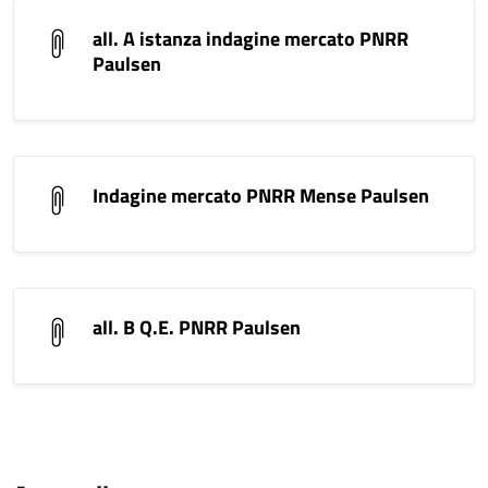
all. A istanza indagine mercato PNRR
Paulsen
Indagine mercato PNRR Mense Paulsen
all. B Q.E. PNRR Paulsen