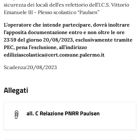
sicurezza dei locali dell'ex refettorio dell’I.C.S. Vittorio
Emanuele III - Plesso scolastico “Paulsen”
L’operatore che intende partecipare, dovrà inoltrare
l’apposita documentazione entro e non oltre le ore
23:59 del giorno 20/08/2023, esclusivamente tramite
PEC, pena l’esclusione, all’indirizzo
ediliziascolastica@cert.comune.palermo.it
Scadenza:20/08/2023
Allegati
all. C Relazione PNRR Paulsen