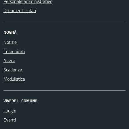
Personale amministrativo
Documenti e dati
NOVITÀ
Notizie
Comunicati
Avvisi
Scadenze
Modulistica
VIVERE IL COMUNE
Luoghi
Eventi