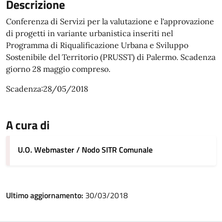
Descrizione
Conferenza di Servizi per la valutazione e l'approvazione
di progetti in variante urbanistica inseriti nel
Programma di Riqualificazione Urbana e Sviluppo
Sostenibile del Territorio (PRUSST) di Palermo. Scadenza
giorno 28 maggio compreso.
Scadenza:28/05/2018
A cura di
U.O. Webmaster / Nodo SITR Comunale
Ultimo aggiornamento:
30/03/2018