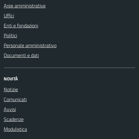
Aree amministrative
Uffici
Enti e fondazioni
Politici
Personale amministrativo
Documenti e dati
NOVITÀ
Notizie
Comunicati
Avvisi
Scadenze
Modulistica