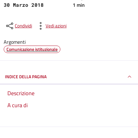
1 min
30 Marzo 2018
Condividi
Vedi azioni
Argomenti
Comunicazione istituzionale
INDICE DELLA PAGINA
Descrizione
A cura di