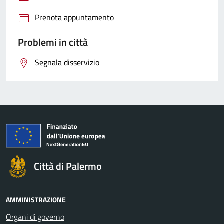
Prenota appuntamento
Problemi in città
Segnala disservizio
Città di Palermo
AMMINISTRAZIONE
Organi di governo