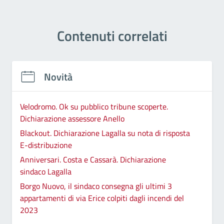
Contenuti correlati
Novità
Velodromo. Ok su pubblico tribune scoperte.
Dichiarazione assessore Anello
Blackout. Dichiarazione Lagalla su nota di risposta
E-distribuzione
Anniversari. Costa e Cassarà. Dichiarazione
sindaco Lagalla
Borgo Nuovo, il sindaco consegna gli ultimi 3
appartamenti di via Erice colpiti dagli incendi del
2023