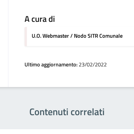
A cura di
U.O. Webmaster / Nodo SITR Comunale
Ultimo aggiornamento:
23/02/2022
Contenuti correlati