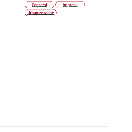
Concorsi
Imprese
Urbanizzazione