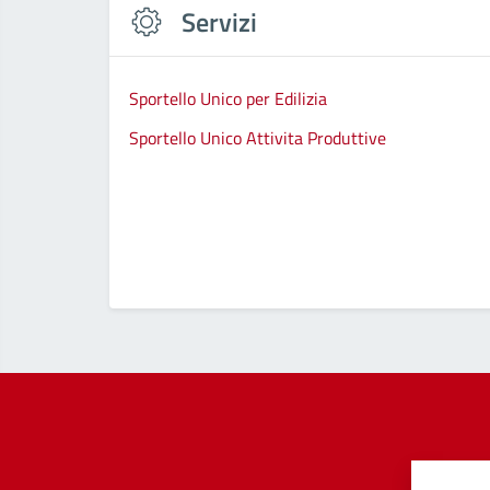
Servizi
Sportello Unico per Edilizia
Sportello Unico Attivita Produttive