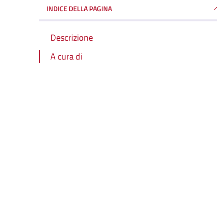
INDICE DELLA PAGINA
Descrizione
A cura di