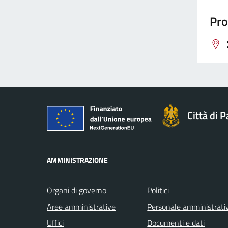
Pro
Città di 
AMMINISTRAZIONE
Organi di governo
Politici
Aree amministrative
Personale amministrati
Uffici
Documenti e dati