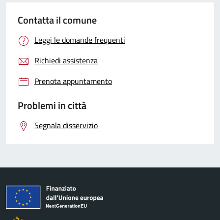
Contatta il comune
Leggi le domande frequenti
Richiedi assistenza
Prenota appuntamento
Problemi in città
Segnala disservizio