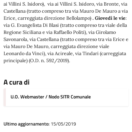
ai Villini S. Isidoro), via ai Villini S. Isidoro, via Bronte, via
Castellana (tratto compreso tra via Mauro De Mauro a via
Erice, carreggiata direzione Bellolampo)
. Giovedì le vie
:
via G. Evangelista Di Blasi (tratto compreso tra viale della
Regione Siciliana e via Raffaello Politi), via Girolamo
Savonarola, via Castellana (tratto compreso tra via Erice e
via Mauro De Mauro, carreggiata direzione viale
Leonardo da Vinci), via Acireale, via Tindari (carreggiata
principale) (O.D. n. 592/2019).
A cura di
U.O. Webmaster / Nodo SITR Comunale
Ultimo aggiornamento:
15/05/2019