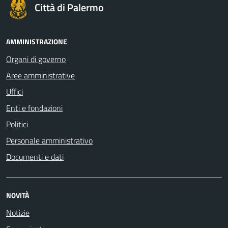
Città di Palermo
AMMINISTRAZIONE
Organi di governo
Aree amministrative
Uffici
Enti e fondazioni
Politici
Personale amministrativo
Documenti e dati
NOVITÀ
Notizie