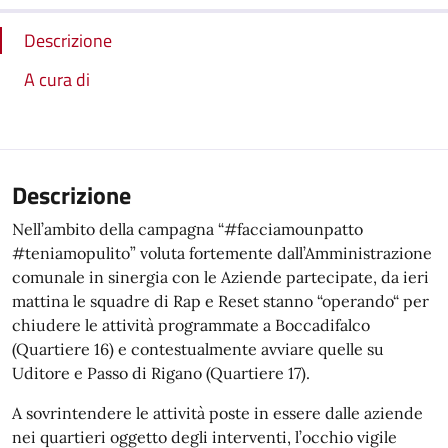
Descrizione
A cura di
Descrizione
Nell’ambito della campagna “#facciamounpatto
#teniamopulito” voluta fortemente dall’Amministrazione
comunale in sinergia con le Aziende partecipate, da ieri
mattina le squadre di Rap e Reset stanno “operando“ per
chiudere le attività programmate a Boccadifalco
(Quartiere 16) e contestualmente avviare quelle su
Uditore e Passo di Rigano (Quartiere 17).
A sovrintendere le attività poste in essere dalle aziende
nei quartieri oggetto degli interventi, l’occhio vigile