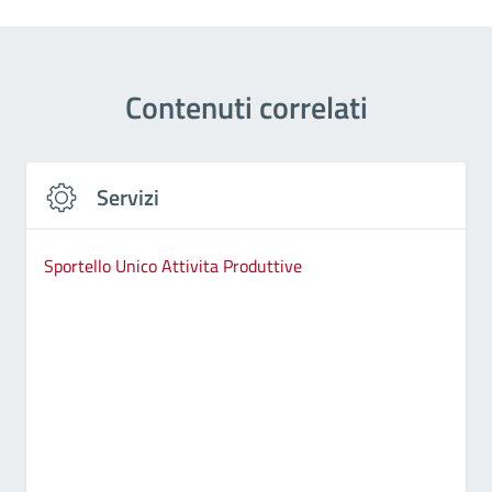
Contenuti correlati
Servizi
Sportello Unico Attivita Produttive