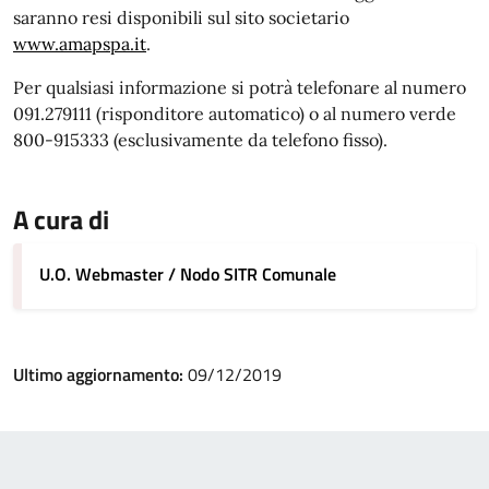
saranno resi disponibili sul sito societario
www.amapspa.it
.
Per qualsiasi informazione si potrà telefonare al numero
091.279111 (risponditore automatico) o al numero verde
800-915333 (esclusivamente da telefono fisso).
A cura di
U.O. Webmaster / Nodo SITR Comunale
Ultimo aggiornamento:
09/12/2019