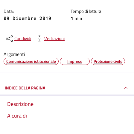
Data:
Tempo di lettura:
1 min
09 Dicembre 2019
Condividi
Vedi azioni
Argomenti
Comunicazione istituzionale
Imprese
Protezione civile
INDICE DELLA PAGINA
Descrizione
A cura di