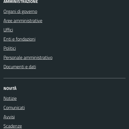
AMMINISTRAZIONE
Organi di governo
Aree amministrative
Uffici
Enti e fondazioni
Politici
Personale amministrativo
Documenti e dati
NOVITÀ
Notizie
Comunicati
Avvisi
Scadenze