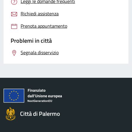
Leggi le domande frequenti
Richiedi assistenza
Prenota appuntamento
Problemi in città
Segnala disservizio
Città di Palermo