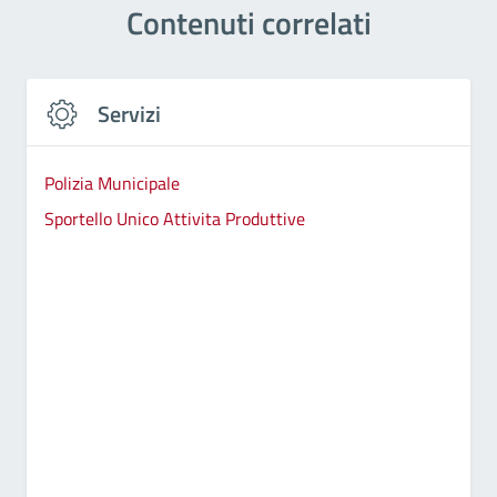
Contenuti correlati
Servizi
Polizia Municipale
Sportello Unico Attivita Produttive